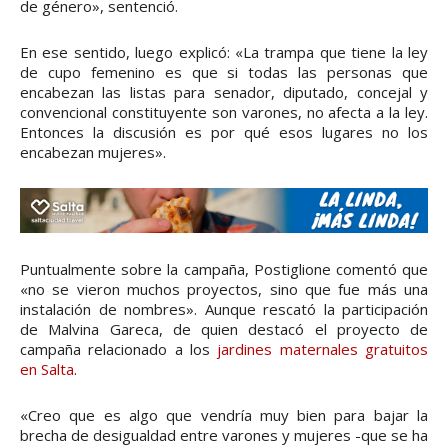
de género», sentenció.
En ese sentido, luego explicó: «La trampa que tiene la ley
de cupo femenino es que si todas las personas que
encabezan las listas para senador, diputado, concejal y
convencional constituyente son varones, no afecta a la ley.
Entonces la discusión es por qué esos lugares no los
encabezan mujeres».
Puntualmente sobre la campaña, Postiglione comentó que
«no se vieron muchos proyectos, sino que fue más una
instalación de nombres». Aunque rescató la participación
de Malvina Gareca, de quien destacó el proyecto de
campaña relacionado a los
jardines maternales gratuitos
en Salta
.
«Creo que es algo que vendría muy bien para bajar la
brecha de desigualdad entre varones y mujeres -que se ha