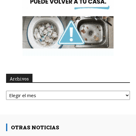
Archivos
Archivos
OTRAS NOTICIAS