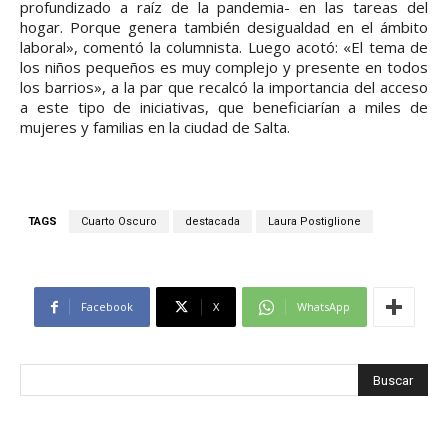
profundizado a raíz de la pandemia- en las tareas del
hogar. Porque genera también desigualdad en el ámbito
laboral», comentó la columnista. Luego acotó: «El tema de
los niños pequeños es muy complejo y presente en todos
los barrios», a la par que recalcó la importancia del acceso
a este tipo de iniciativas, que beneficiarían a miles de
mujeres y familias en la ciudad de Salta.
TAGS
Cuarto Oscuro
destacada
Laura Postiglione
Facebook
X
WhatsApp