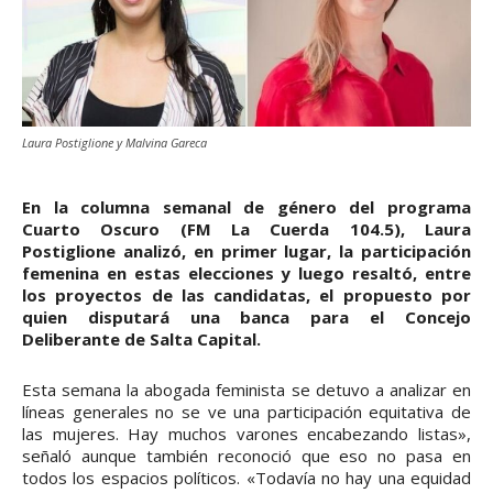
Laura Postiglione y Malvina Gareca
En la columna semanal de género del programa
Cuarto Oscuro (FM La Cuerda 104.5), Laura
Postiglione analizó, en primer lugar, la participación
femenina en estas elecciones y luego resaltó, entre
los proyectos de las candidatas, el propuesto por
quien disputará una banca para el Concejo
Deliberante de Salta Capital.
Esta semana la abogada feminista se detuvo a analizar en
líneas generales no se ve una participación equitativa de
las mujeres. Hay muchos varones encabezando listas»,
señaló aunque también reconoció que eso no pasa en
todos los espacios políticos. «Todavía no hay una equidad