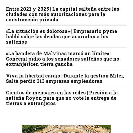
Entre 2021 y 2025 | La capital salteña entre las
ciudades con más autorizaciones para la
construcción privada
«La situación es dolorosa» | Empresario pyme
habló sobre las deudas que acorralan a los
salteños
«La bandera de Malvinas marcó un límite» |
Concejal pidió a los senadores salteños que no
extranjericen tierra gaucha
Viva la libertad carajo | Durante la gestión Milei,
Salta perdió 313 empresas empleadoras
Cientos de mensajes en las redes | Presión a la
salteña Royón para que no vote la entrega de
tierras a extranjeros