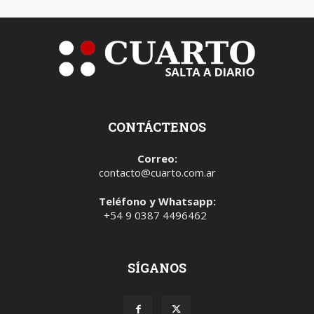
CONTÁCTENOS
Correo:
contacto@cuarto.com.ar
Teléfono y Whatsapp:
+54 9 0387 4496462
SÍGANOS