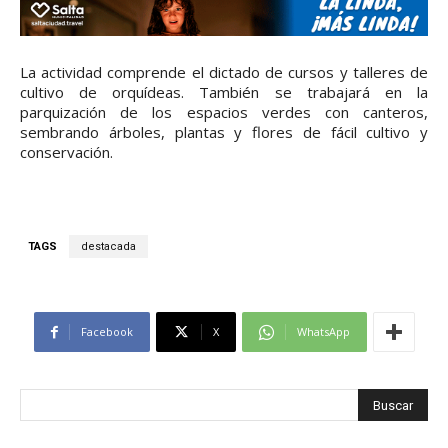
La actividad comprende el dictado de cursos y talleres de
cultivo de orquídeas. También se trabajará en la
parquización de los espacios verdes con canteros,
sembrando árboles, plantas y flores de fácil cultivo y
conservación.
TAGS
destacada
Facebook
X
WhatsApp