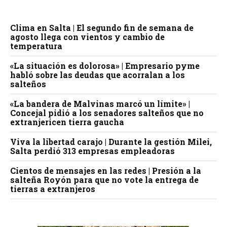
Clima en Salta | El segundo fin de semana de
agosto llega con vientos y cambio de
temperatura
«La situación es dolorosa» | Empresario pyme
habló sobre las deudas que acorralan a los
salteños
«La bandera de Malvinas marcó un límite» |
Concejal pidió a los senadores salteños que no
extranjericen tierra gaucha
Viva la libertad carajo | Durante la gestión Milei,
Salta perdió 313 empresas empleadoras
Cientos de mensajes en las redes | Presión a la
salteña Royón para que no vote la entrega de
tierras a extranjeros