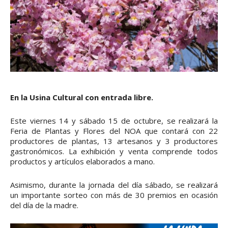
En la Usina Cultural con entrada libre.
Este viernes 14 y sábado 15 de octubre, se realizará la
Feria de Plantas y Flores del NOA que contará con 22
productores de plantas, 13 artesanos y 3 productores
gastronómicos. La exhibición y venta comprende todos
productos y artículos elaborados a mano.
Asimismo, durante la jornada del día sábado, se realizará
un importante sorteo con más de 30 premios en ocasión
del día de la madre.