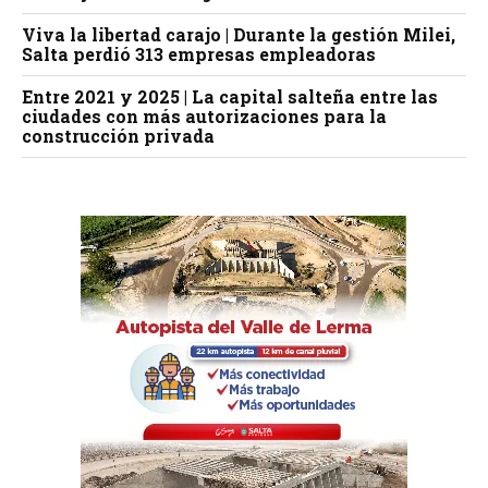
Viva la libertad carajo | Durante la gestión Milei,
Salta perdió 313 empresas empleadoras
Entre 2021 y 2025 | La capital salteña entre las
ciudades con más autorizaciones para la
construcción privada