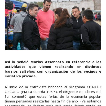
Así lo señaló Matías Assennato en referencia a las
actividades que vienen realizando en distintos
barrios salteños con organización de los vecinos e
iniciativa privada.
Al inicio de la entrevista brindada al programa CUARTO
OSCURO (FM La Cuerda 104.5), el dirigente de Libres del
Sur comentó que estas ferias de la economía popular
tienen pensadas realizarlas hasta fin de año. «Ya estamos
coordinando las fechas para que estas feries estén en