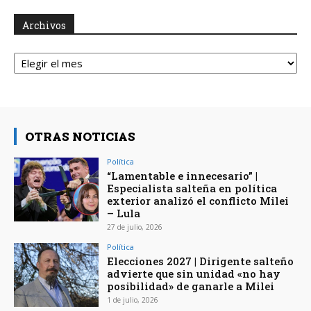
Archivos
Archivos
OTRAS NOTICIAS
Política
“Lamentable e innecesario” |
Especialista salteña en política
exterior analizó el conflicto Milei
– Lula
27 de julio, 2026
Política
Elecciones 2027 | Dirigente salteño
advierte que sin unidad «no hay
posibilidad» de ganarle a Milei
1 de julio, 2026