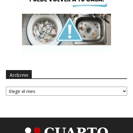
Archivos
Archivos