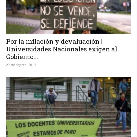
Por la inflación y devaluación |
Universidades Nacionales exigen al
Gobierno...
27 de agosto, 2019