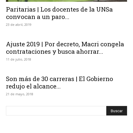
Paritarias | Los docentes de la UNSa
convocan a un paro...
23 de abril, 2019
Ajuste 2019 | Por decreto, Macri congela
contrataciones y busca ahorrar...
11 de julio, 2018
Son más de 30 carreras | El Gobierno
redujo el alcance...
21 de mayo, 2018