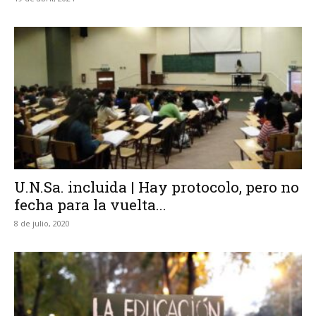
U.N.Sa. incluida | Hay protocolo, pero no
fecha para la vuelta...
8 de julio, 2020