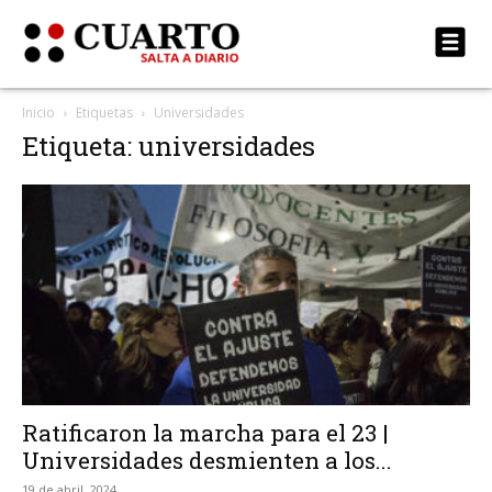
Inicio
Etiquetas
Universidades
Etiqueta: universidades
Ratificaron la marcha para el 23 |
Universidades desmienten a los...
19 de abril, 2024