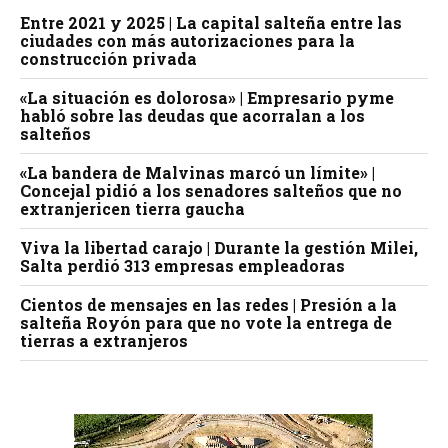
Entre 2021 y 2025 | La capital salteña entre las
ciudades con más autorizaciones para la
construcción privada
«La situación es dolorosa» | Empresario pyme
habló sobre las deudas que acorralan a los
salteños
«La bandera de Malvinas marcó un límite» |
Concejal pidió a los senadores salteños que no
extranjericen tierra gaucha
Viva la libertad carajo | Durante la gestión Milei,
Salta perdió 313 empresas empleadoras
Cientos de mensajes en las redes | Presión a la
salteña Royón para que no vote la entrega de
tierras a extranjeros