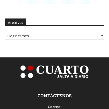
Archivos
Archivos
CONTÁCTENOS
Correo: