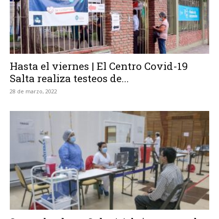
Hasta el viernes | El Centro Covid-19
Salta realiza testeos de...
28 de marzo, 2022