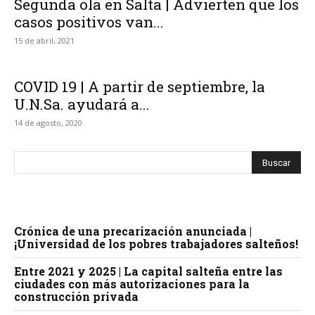
Segunda ola en Salta | Advierten que los
casos positivos van...
15 de abril, 2021
COVID 19 | A partir de septiembre, la
U.N.Sa. ayudará a...
14 de agosto, 2020
Crónica de una precarización anunciada |
¡Universidad de los pobres trabajadores salteños!
Entre 2021 y 2025 | La capital salteña entre las
ciudades con más autorizaciones para la
construcción privada