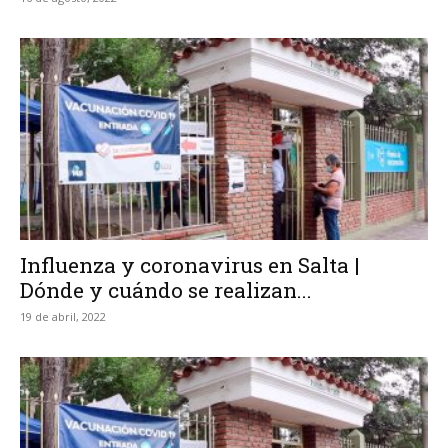
Influenza y coronavirus en Salta |
Dónde y cuándo se realizan...
19 de abril, 2022