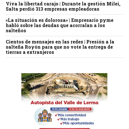
Viva la libertad carajo | Durante la gestión Milei,
Salta perdió 313 empresas empleadoras
«La situación es dolorosa» | Empresario pyme
habló sobre las deudas que acorralan a los
salteños
Cientos de mensajes en las redes | Presión a la
salteña Royón para que no vote la entrega de
tierras a extranjeros