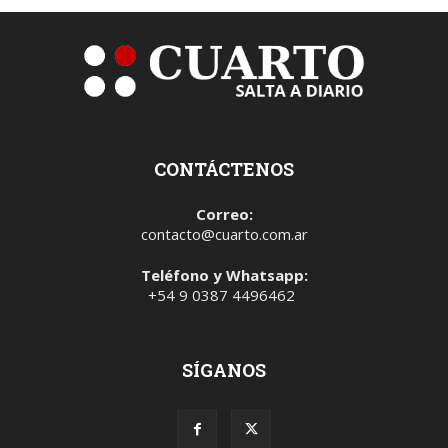
CONTÁCTENOS
Correo:
contacto@cuarto.com.ar
Teléfono y Whatsapp:
+54 9 0387 4496462
SÍGANOS