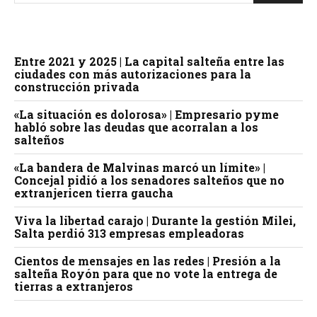
Entre 2021 y 2025 | La capital salteña entre las
ciudades con más autorizaciones para la
construcción privada
«La situación es dolorosa» | Empresario pyme
habló sobre las deudas que acorralan a los
salteños
«La bandera de Malvinas marcó un límite» |
Concejal pidió a los senadores salteños que no
extranjericen tierra gaucha
Viva la libertad carajo | Durante la gestión Milei,
Salta perdió 313 empresas empleadoras
Cientos de mensajes en las redes | Presión a la
salteña Royón para que no vote la entrega de
tierras a extranjeros