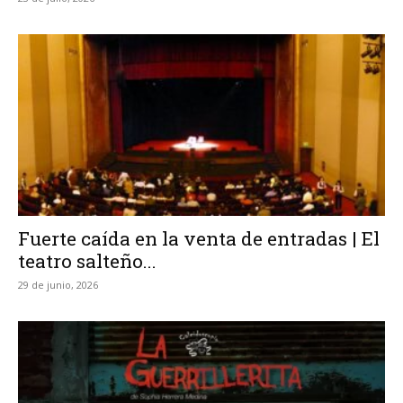
Fuerte caída en la venta de entradas | El
teatro salteño...
29 de junio, 2026