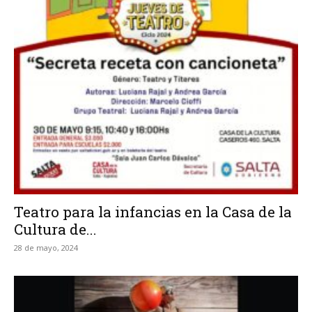
Teatro para la infancias en la Casa de la
Cultura de...
28 de mayo, 2024