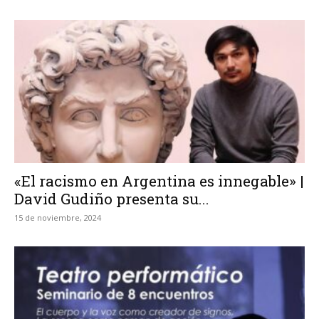
«El racismo en Argentina es innegable» |
David Gudiño presenta su...
15 de noviembre, 2024