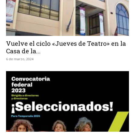
Vuelve el ciclo «Jueves de Teatro» en la
Casa de la...
6 de marzo, 2024