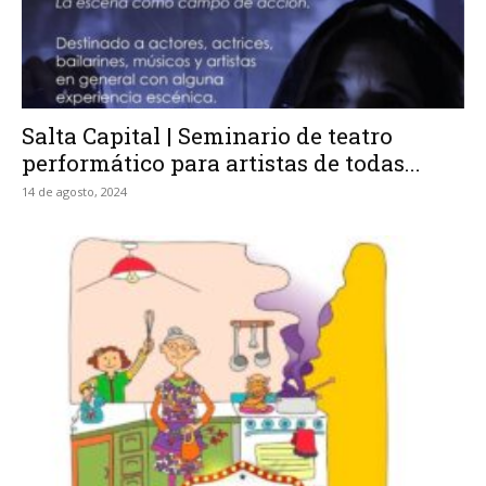
Salta Capital | Seminario de teatro
performático para artistas de todas...
14 de agosto, 2024