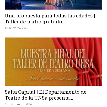
Una propuesta para todas las edades |
Taller de teatro gratuito...
14 de marzo, 2025
Salta Capital | El Departamento de
Teatro de la UNSa presenta...
6 de diciembre, 2024