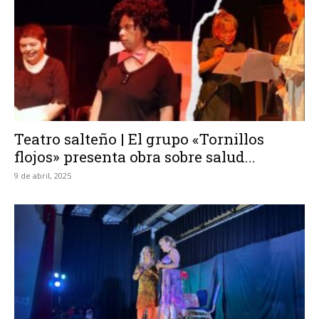
Teatro salteño | El grupo «Tornillos
flojos» presenta obra sobre salud...
9 de abril, 2025