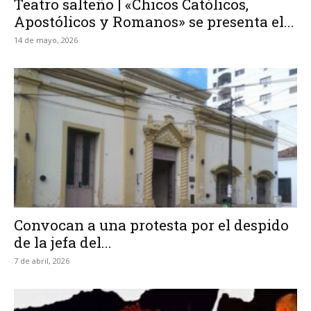
Teatro salteño | «Chicos Católicos,
Apostólicos y Romanos» se presenta el...
14 de mayo, 2026
Convocan a una protesta por el despido
de la jefa del...
7 de abril, 2026