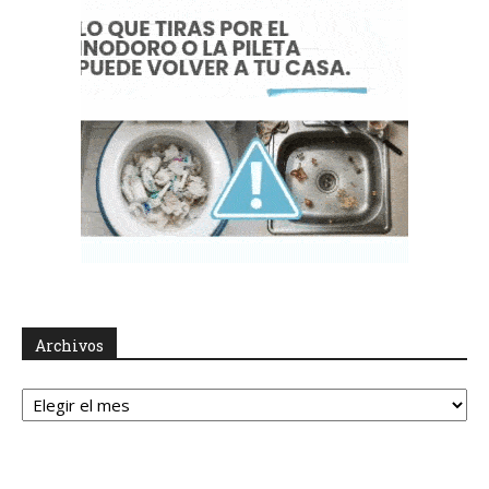
Archivos
Archivos