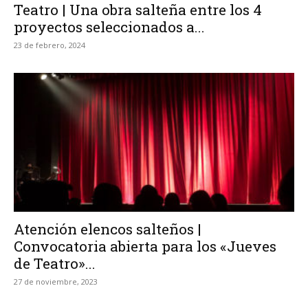
Teatro | Una obra salteña entre los 4
proyectos seleccionados a...
23 de febrero, 2024
Atención elencos salteños |
Convocatoria abierta para los «Jueves
de Teatro»...
27 de noviembre, 2023