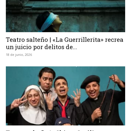
Teatro salteño | «La Guerrillerita» recrea
un juicio por delitos de...
18 de junio, 2026