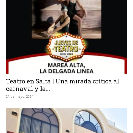
Teatro en Salta | Una mirada crítica al
carnaval y la...
21 de mayo, 2024