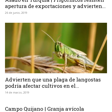
apertura de exportaciones y advierten...
26 de junio, 2019
Advierten que una plaga de langostas
podría afectar cultivos en el...
14 de marzo, 2019
Campo Quijano | Granja avícola