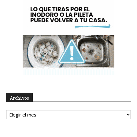
Archivos
Archivos