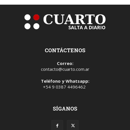
CONTÁCTENOS
Correo:
contacto@cuarto.com.ar
Teléfono y Whatsapp:
+54 9 0387 4496462
SÍGANOS