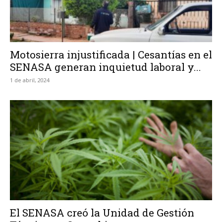
Motosierra injustificada | Cesantías en el
SENASA generan inquietud laboral y...
1 de abril, 2024
El SENASA creó la Unidad de Gestión