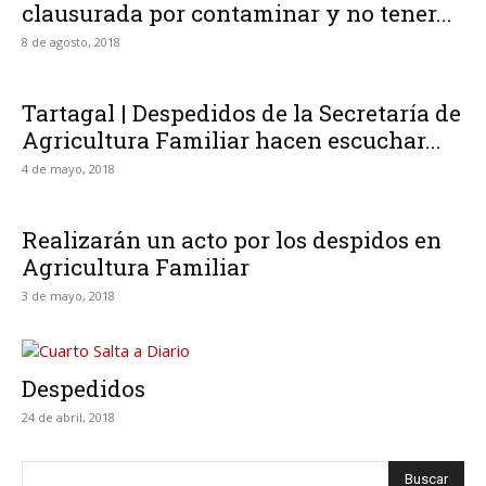
clausurada por contaminar y no tener...
8 de agosto, 2018
Tartagal | Despedidos de la Secretaría de
Agricultura Familiar hacen escuchar...
4 de mayo, 2018
Realizarán un acto por los despidos en
Agricultura Familiar
3 de mayo, 2018
Despedidos
24 de abril, 2018