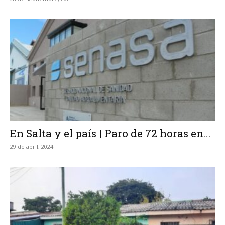
En Salta y el país | Paro de 72 horas en...
29 de abril, 2024