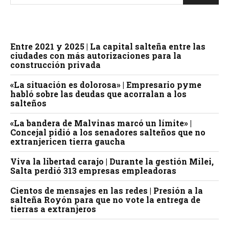
Entre 2021 y 2025 | La capital salteña entre las
ciudades con más autorizaciones para la
construcción privada
«La situación es dolorosa» | Empresario pyme
habló sobre las deudas que acorralan a los
salteños
«La bandera de Malvinas marcó un límite» |
Concejal pidió a los senadores salteños que no
extranjericen tierra gaucha
Viva la libertad carajo | Durante la gestión Milei,
Salta perdió 313 empresas empleadoras
Cientos de mensajes en las redes | Presión a la
salteña Royón para que no vote la entrega de
tierras a extranjeros