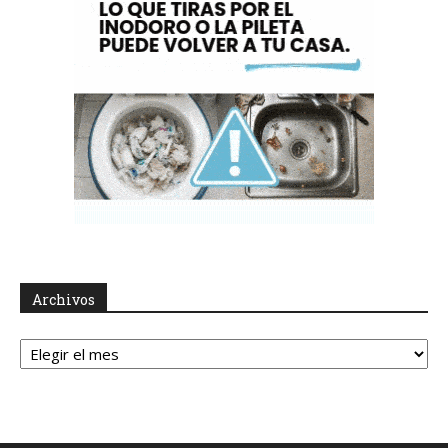
Archivos
Archivos