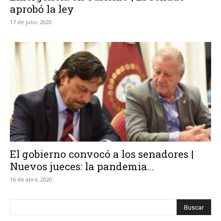
aprobó la ley
17 de julio, 2020
El gobierno convocó a los senadores |
Nuevos jueces: la pandemia...
16 de abril, 2020