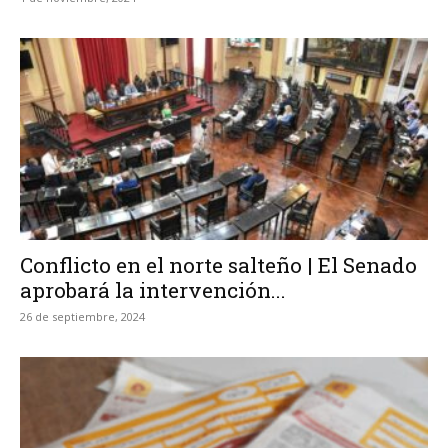
Conflicto en el norte salteño | El Senado
aprobará la intervención...
26 de septiembre, 2024