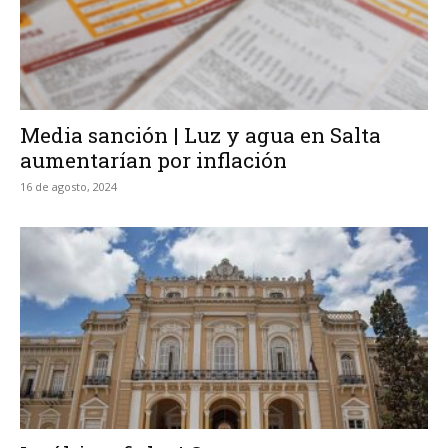
Media sanción | Luz y agua en Salta
aumentarían por inflación
16 de agosto, 2024