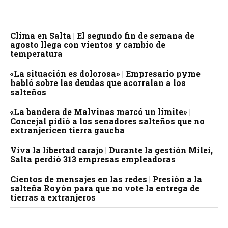
Clima en Salta | El segundo fin de semana de
agosto llega con vientos y cambio de
temperatura
«La situación es dolorosa» | Empresario pyme
habló sobre las deudas que acorralan a los
salteños
«La bandera de Malvinas marcó un límite» |
Concejal pidió a los senadores salteños que no
extranjericen tierra gaucha
Viva la libertad carajo | Durante la gestión Milei,
Salta perdió 313 empresas empleadoras
Cientos de mensajes en las redes | Presión a la
salteña Royón para que no vote la entrega de
tierras a extranjeros