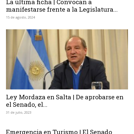
La última ficha | Convocan a
manifestarse frente a la Legislatura...
15 de agosto, 2024
Ley Mordaza en Salta | De aprobarse en
el Senado, el...
31 de julio, 2023
Emergencia en Turismo | El Senado