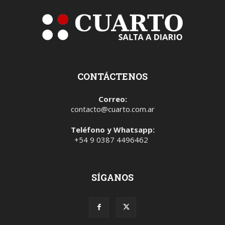
CONTÁCTENOS
Correo:
contacto@cuarto.com.ar
Teléfono y Whatsapp:
+54 9 0387 4496462
SÍGANOS