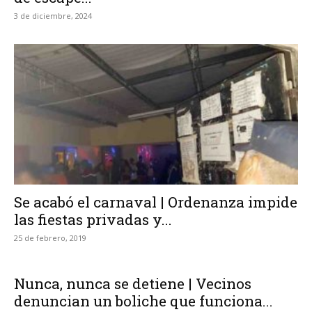
3 de diciembre, 2024
Se acabó el carnaval | Ordenanza impide
las fiestas privadas y...
25 de febrero, 2019
Nunca, nunca se detiene | Vecinos
denuncian un boliche que funciona...