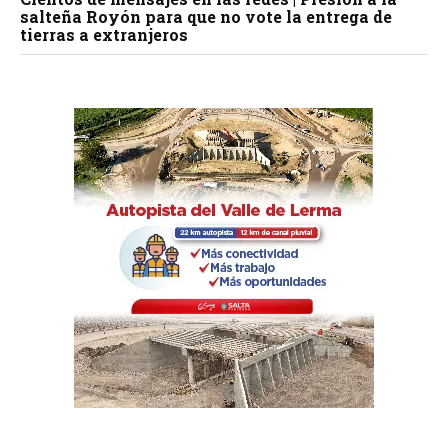
salteña Royón para que no vote la entrega de
tierras a extranjeros