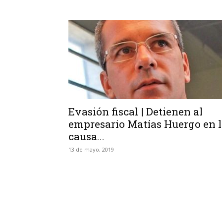
Evasión fiscal | Detienen al
empresario Matías Huergo en 
causa...
13 de mayo, 2019