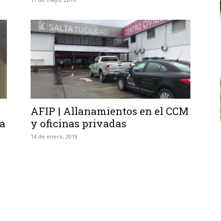
AFIP | Allanamientos en el CCM
la
y oficinas privadas
14 de enero, 2019