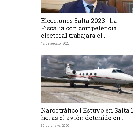
Elecciones Salta 2023 | La
Fiscalía con competencia
electoral trabajará el...
12 de agosto, 2023
Narcotráfico | Estuvo en Salta 
horas el avión detenido en...
30 de enero, 2020