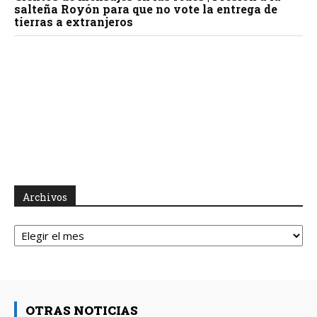
salteña Royón para que no vote la entrega de
tierras a extranjeros
Archivos
Archivos
OTRAS NOTICIAS