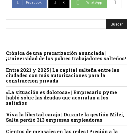
Facebook
X
WhatsApp
Crónica de una precarización anunciada |
¡Universidad de los pobres trabajadores salteños!
Entre 2021 y 2025 | La capital salteña entre las
ciudades con más autorizaciones para la
construcción privada
«La situación es dolorosa» | Empresario pyme
habló sobre las deudas que acorralan a los
salteños
Viva la libertad carajo | Durante la gestión Milei,
Salta perdió 313 empresas empleadoras
Cientos de mensajes en las redes | Presión a la