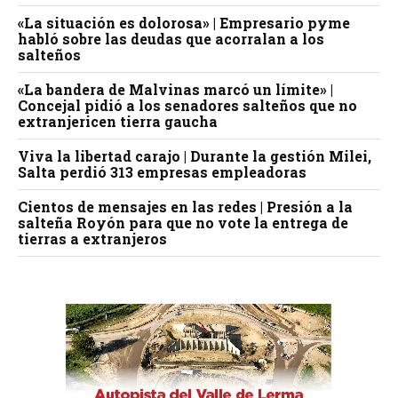
«La situación es dolorosa» | Empresario pyme
habló sobre las deudas que acorralan a los
salteños
«La bandera de Malvinas marcó un límite» |
Concejal pidió a los senadores salteños que no
extranjericen tierra gaucha
Viva la libertad carajo | Durante la gestión Milei,
Salta perdió 313 empresas empleadoras
Cientos de mensajes en las redes | Presión a la
salteña Royón para que no vote la entrega de
tierras a extranjeros