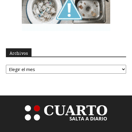
Archivos
Archivos