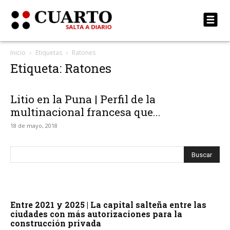
Inicio
Etiquetas
Ratones
Etiqueta: Ratones
Litio en la Puna | Perfil de la
multinacional francesa que...
18 de mayo, 2018
Entre 2021 y 2025 | La capital salteña entre las
ciudades con más autorizaciones para la
construcción privada