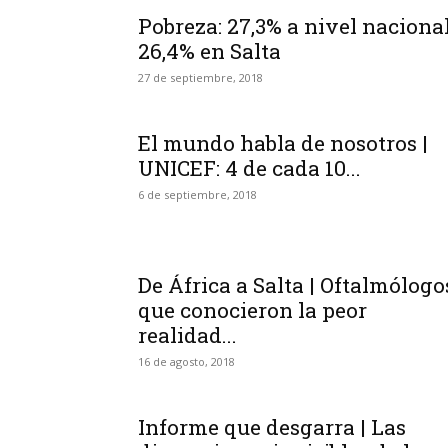
Pobreza: 27,3% a nivel nacional
26,4% en Salta
27 de septiembre, 2018
El mundo habla de nosotros |
UNICEF: 4 de cada 10...
6 de septiembre, 2018
De África a Salta | Oftalmólogo
que conocieron la peor
realidad...
16 de agosto, 2018
Informe que desgarra | Las