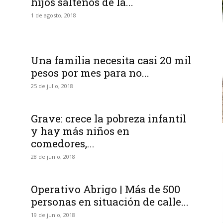
hijos salteños de la...
1 de agosto, 2018
Una familia necesita casi 20 mil
pesos por mes para no...
25 de julio, 2018
Grave: crece la pobreza infantil
y hay más niños en
comedores,...
28 de junio, 2018
Operativo Abrigo | Más de 500
personas en situación de calle...
19 de junio, 2018