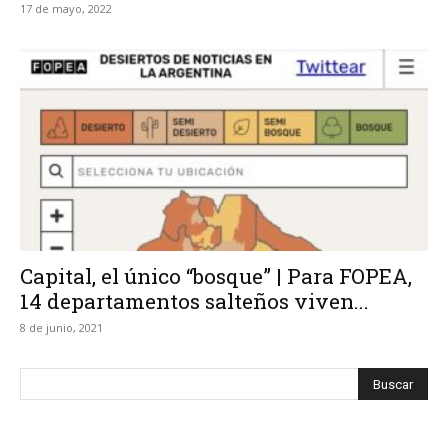
17 de mayo, 2022
Capital, el único “bosque” | Para FOPEA,
14 departamentos salteños viven...
8 de junio, 2021