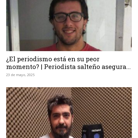
¿El periodismo está en su peor
momento? | Periodista salteño asegura...
23 de mayo, 2025