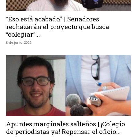
“Eso está acabado” | Senadores
rechazarán el proyecto que busca
“colegiar”...
8 de junio, 2022
Apuntes marginales salteños | ¡Colegio
de periodistas ya! Repensar el oficio...