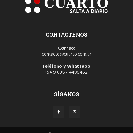
CONTÁCTENOS
Correo:
contacto@cuarto.com.ar
Teléfono y Whatsapp:
+54 9 0387 4496462
SÍGANOS