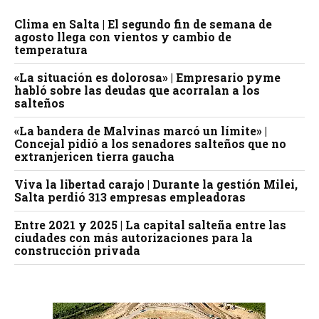
Clima en Salta | El segundo fin de semana de
agosto llega con vientos y cambio de
temperatura
«La situación es dolorosa» | Empresario pyme
habló sobre las deudas que acorralan a los
salteños
«La bandera de Malvinas marcó un límite» |
Concejal pidió a los senadores salteños que no
extranjericen tierra gaucha
Viva la libertad carajo | Durante la gestión Milei,
Salta perdió 313 empresas empleadoras
Entre 2021 y 2025 | La capital salteña entre las
ciudades con más autorizaciones para la
construcción privada