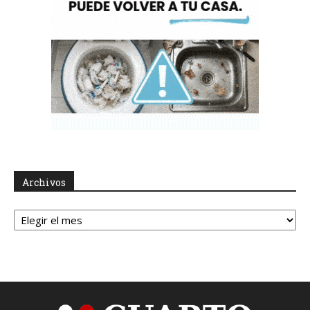
Archivos
Archivos