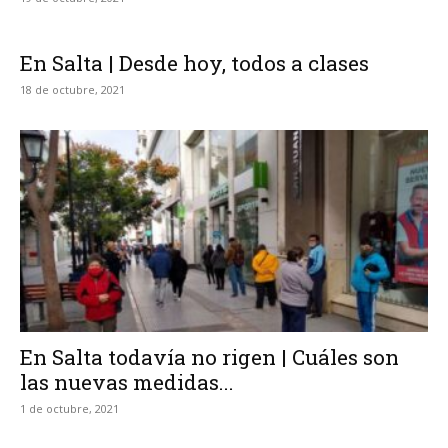
En Salta | Desde hoy, todos a clases
18 de octubre, 2021
En Salta todavía no rigen | Cuáles son
las nuevas medidas...
1 de octubre, 2021