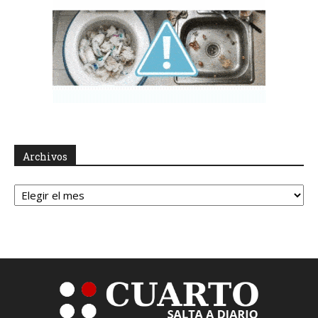
Archivos
Archivos