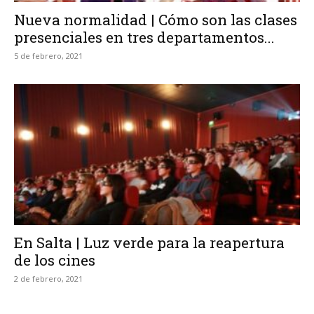
Nueva normalidad | Cómo son las clases
presenciales en tres departamentos...
5 de febrero, 2021
En Salta | Luz verde para la reapertura
de los cines
2 de febrero, 2021