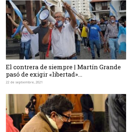
El contrera de siempre | Martín Grande
pasó de exigir «libertad»...
22 de septiembre, 2021