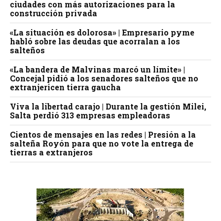
ciudades con más autorizaciones para la
construcción privada
«La situación es dolorosa» | Empresario pyme
habló sobre las deudas que acorralan a los
salteños
«La bandera de Malvinas marcó un límite» |
Concejal pidió a los senadores salteños que no
extranjericen tierra gaucha
Viva la libertad carajo | Durante la gestión Milei,
Salta perdió 313 empresas empleadoras
Cientos de mensajes en las redes | Presión a la
salteña Royón para que no vote la entrega de
tierras a extranjeros