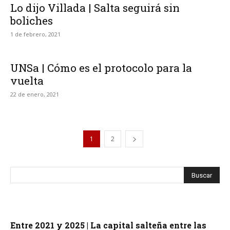
Lo dijo Villada | Salta seguirá sin
boliches
1 de febrero, 2021
UNSa | Cómo es el protocolo para la
vuelta
22 de enero, 2021
1
2
Entre 2021 y 2025 | La capital salteña entre las