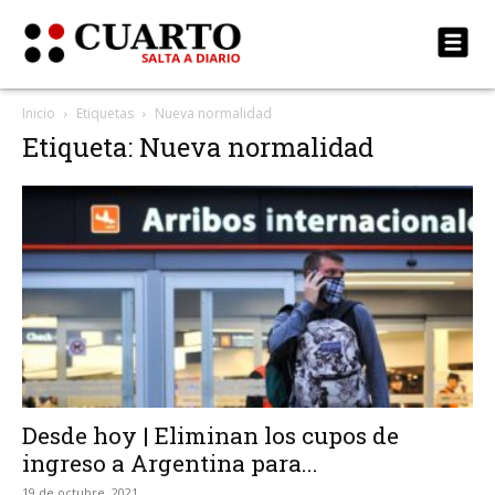
Inicio
Etiquetas
Nueva normalidad
Etiqueta: Nueva normalidad
Desde hoy | Eliminan los cupos de
ingreso a Argentina para...
19 de octubre, 2021