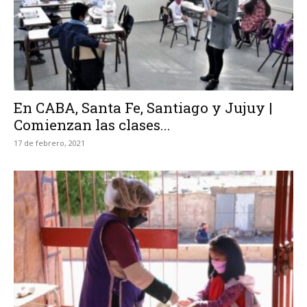
En CABA, Santa Fe, Santiago y Jujuy |
Comienzan las clases...
17 de febrero, 2021