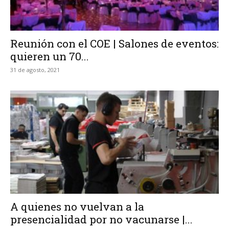
Reunión con el COE | Salones de eventos:
quieren un 70...
31 de agosto, 2021
A quienes no vuelvan a la
presencialidad por no vacunarse |...