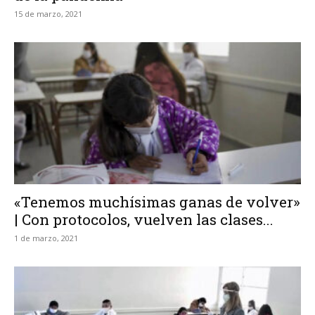
15 de marzo, 2021
«Tenemos muchísimas ganas de volver»
| Con protocolos, vuelven las clases...
1 de marzo, 2021