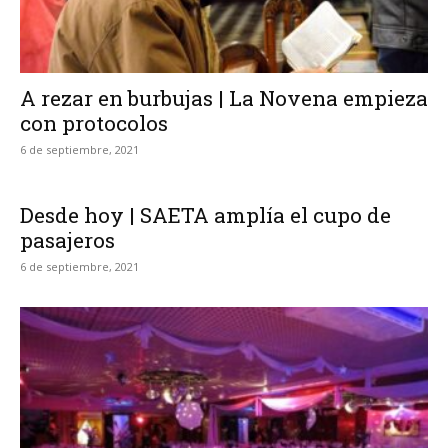
A rezar en burbujas | La Novena empieza
con protocolos
6 de septiembre, 2021
Desde hoy | SAETA amplía el cupo de
pasajeros
6 de septiembre, 2021