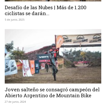
Desafío de las Nubes | Más de 1.200
ciclistas se darán...
5 de junio, 2025
Joven salteño se consagró campeón del
Abierto Argentino de Mountain Bike
27 de junio, 2024