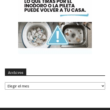
Archivos
Archivos