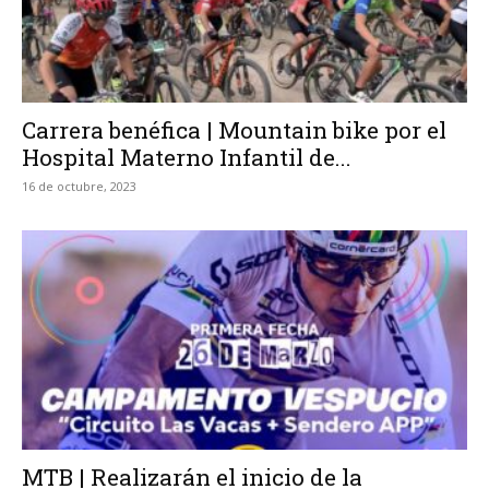
Carrera benéfica | Mountain bike por el
Hospital Materno Infantil de...
16 de octubre, 2023
MTB | Realizarán el inicio de la