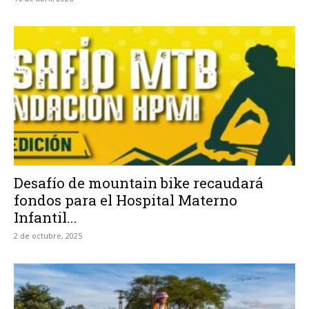
Desafío de mountain bike recaudará
fondos para el Hospital Materno
Infantil...
2 de octubre, 2025