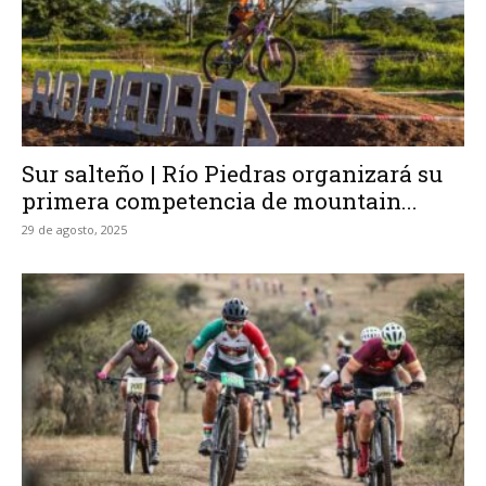
Sur salteño | Río Piedras organizará su
primera competencia de mountain...
29 de agosto, 2025