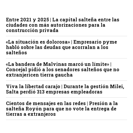
Entre 2021 y 2025 | La capital salteña entre las
ciudades con más autorizaciones para la
construcción privada
«La situación es dolorosa» | Empresario pyme
habló sobre las deudas que acorralan a los
salteños
«La bandera de Malvinas marcó un límite» |
Concejal pidió a los senadores salteños que no
extranjericen tierra gaucha
Viva la libertad carajo | Durante la gestión Milei,
Salta perdió 313 empresas empleadoras
Cientos de mensajes en las redes | Presión a la
salteña Royón para que no vote la entrega de
tierras a extranjeros