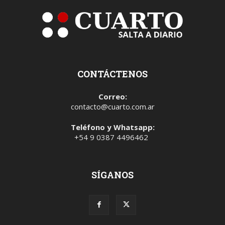
CONTÁCTENOS
Correo:
contacto@cuarto.com.ar
Teléfono y Whatsapp:
+54 9 0387 4496462
SÍGANOS