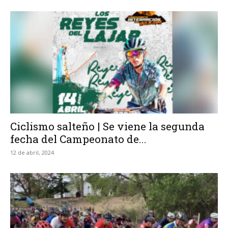
Ciclismo salteño | Se viene la segunda
fecha del Campeonato de...
12 de abril, 2024