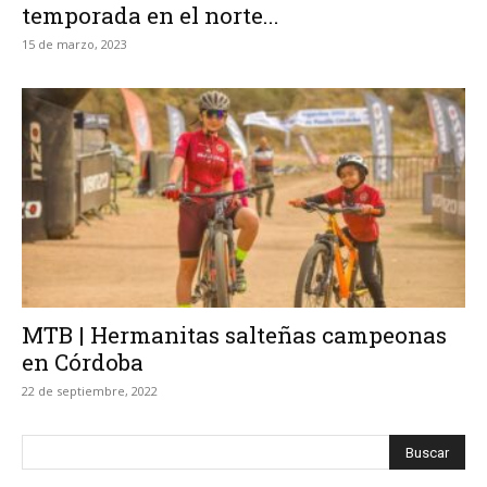
temporada en el norte...
15 de marzo, 2023
MTB | Hermanitas salteñas campeonas
en Córdoba
22 de septiembre, 2022