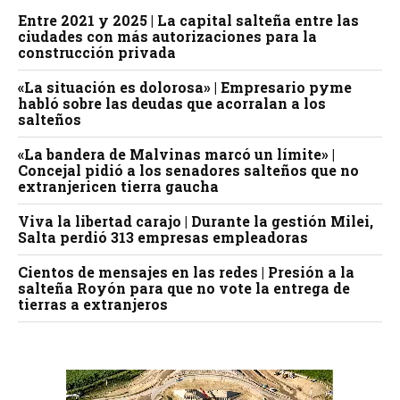
Entre 2021 y 2025 | La capital salteña entre las
ciudades con más autorizaciones para la
construcción privada
«La situación es dolorosa» | Empresario pyme
habló sobre las deudas que acorralan a los
salteños
«La bandera de Malvinas marcó un límite» |
Concejal pidió a los senadores salteños que no
extranjericen tierra gaucha
Viva la libertad carajo | Durante la gestión Milei,
Salta perdió 313 empresas empleadoras
Cientos de mensajes en las redes | Presión a la
salteña Royón para que no vote la entrega de
tierras a extranjeros