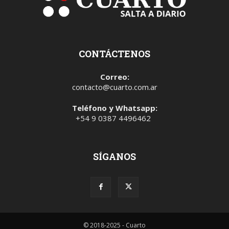
CONTÁCTENOS
Correo:
contacto@cuarto.com.ar
Teléfono y Whatsapp:
+54 9 0387 4496462
SÍGANOS
© 2018-2025 - Cuarto