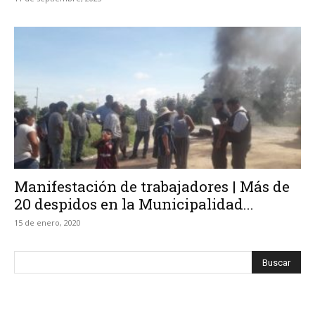
Manifestación de trabajadores | Más de
20 despidos en la Municipalidad...
15 de enero, 2020