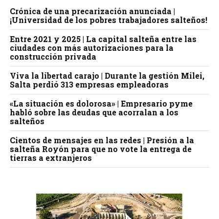
Crónica de una precarización anunciada |
¡Universidad de los pobres trabajadores salteños!
Entre 2021 y 2025 | La capital salteña entre las
ciudades con más autorizaciones para la
construcción privada
Viva la libertad carajo | Durante la gestión Milei,
Salta perdió 313 empresas empleadoras
«La situación es dolorosa» | Empresario pyme
habló sobre las deudas que acorralan a los
salteños
Cientos de mensajes en las redes | Presión a la
salteña Royón para que no vote la entrega de
tierras a extranjeros