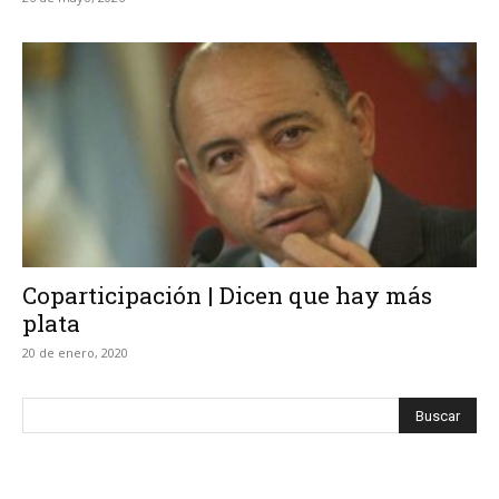
Coparticipación | Dicen que hay más
plata
20 de enero, 2020