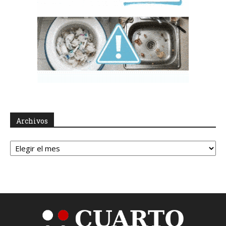
Archivos
Archivos