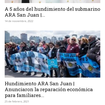
A 5 años del hundimiento del submarino
ARA San Juan |...
14 de noviembre, 2022
Hundimiento ARA San Juan |
Anunciaron la reparación económica
para familiares...
25 de febrero, 2021