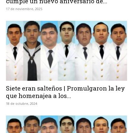
cumple un nuevo aniversario de...
17 de noviembre, 2025
Siete eran salteños | Promulgaron la ley
que homenajea a los...
18 de octubre, 2024