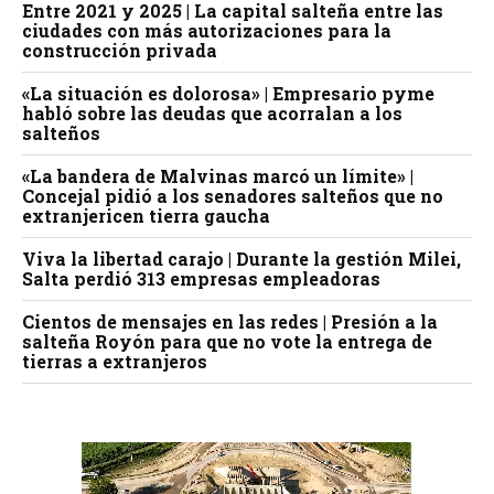
Entre 2021 y 2025 | La capital salteña entre las
ciudades con más autorizaciones para la
construcción privada
«La situación es dolorosa» | Empresario pyme
habló sobre las deudas que acorralan a los
salteños
«La bandera de Malvinas marcó un límite» |
Concejal pidió a los senadores salteños que no
extranjericen tierra gaucha
Viva la libertad carajo | Durante la gestión Milei,
Salta perdió 313 empresas empleadoras
Cientos de mensajes en las redes | Presión a la
salteña Royón para que no vote la entrega de
tierras a extranjeros