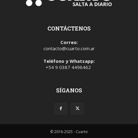
CONTÁCTENOS
Correo:
contacto@cuarto.com.ar
Teléfono y Whatsapp:
+54 9 0387 4496462
SÍGANOS
© 2018-2025 - Cuarto