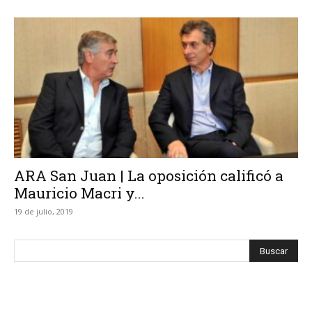
ARA San Juan | La oposición calificó a
Mauricio Macri y...
19 de julio, 2019