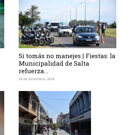
Si tomás no manejes | Fiestas: la
Municipalidad de Salta
refuerza...
24 de diciembre, 2024