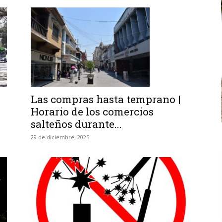
Las compras hasta temprano |
Horario de los comercios
salteños durante...
29 de diciembre, 2025