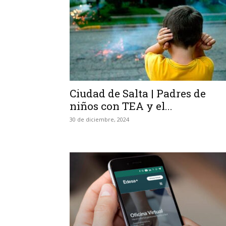
Ciudad de Salta | Padres de
niños con TEA y el...
30 de diciembre, 2024