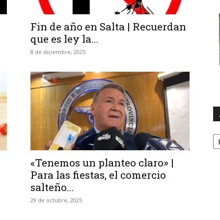
Fin de año en Salta | Recuerdan
que es ley la...
8 de diciembre, 2025
A
«Tenemos un planteo claro» |
Para las fiestas, el comercio
salteño...
29 de octubre, 2025