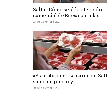
Salta | Cómo será la atención
comercial de Edesa para las...
23 de diciembre, 2024
«Es probable» | La carne en Sal
subió de precio y...
10 de diciembre, 2024