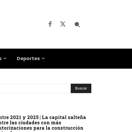
s
Deportes
ntre 2021 y 2025 | La capital salteña
ntre las ciudades con más
utorizaciones para la construcción