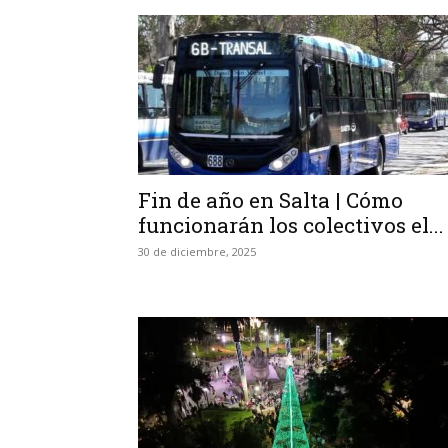
Fin de año en Salta | Cómo
funcionarán los colectivos el...
30 de diciembre, 2025