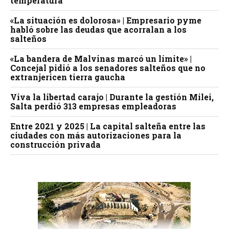
temperatura
«La situación es dolorosa» | Empresario pyme
habló sobre las deudas que acorralan a los
salteños
«La bandera de Malvinas marcó un límite» |
Concejal pidió a los senadores salteños que no
extranjericen tierra gaucha
Viva la libertad carajo | Durante la gestión Milei,
Salta perdió 313 empresas empleadoras
Entre 2021 y 2025 | La capital salteña entre las
ciudades con más autorizaciones para la
construcción privada