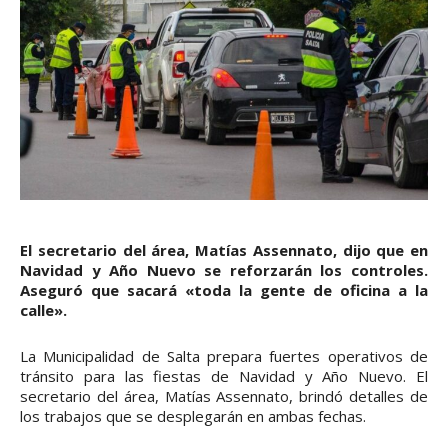
El secretario del área, Matías Assennato, dijo que en
Navidad y Año Nuevo se reforzarán los controles.
Aseguró que sacará «toda la gente de oficina a la
calle».
La Municipalidad de Salta prepara fuertes operativos de
tránsito para las fiestas de Navidad y Año Nuevo. El
secretario del área, Matías Assennato, brindó detalles de
los trabajos que se desplegarán en ambas fechas.