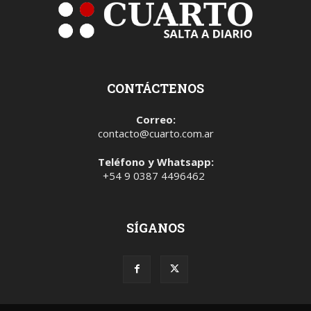
CONTÁCTENOS
Correo:
contacto@cuarto.com.ar
Teléfono y Whatsapp:
+54 9 0387 4496462
SÍGANOS