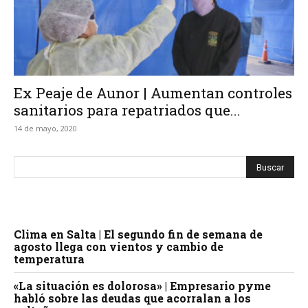
Ex Peaje de Aunor | Aumentan controles
sanitarios para repatriados que...
14 de mayo, 2020
Clima en Salta | El segundo fin de semana de
agosto llega con vientos y cambio de
temperatura
«La situación es dolorosa» | Empresario pyme
habló sobre las deudas que acorralan a los