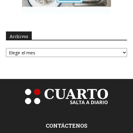
Archivos
Archivos
CONTÁCTENOS