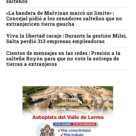
salteños
«La bandera de Malvinas marcó un límite» |
Concejal pidió a los senadores salteños que no
extranjericen tierra gaucha
Viva la libertad carajo | Durante la gestión Milei,
Salta perdió 313 empresas empleadoras
Cientos de mensajes en las redes | Presión a la
salteña Royón para que no vote la entrega de
tierras a extranjeros