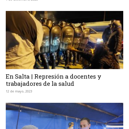
En Salta | Represión a docentes y
trabajadores de la salud
12 de mayo, 2023