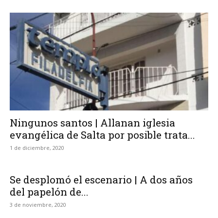
Ningunos santos | Allanan iglesia
evangélica de Salta por posible trata...
1 de diciembre, 2020
Se desplomó el escenario | A dos años
del papelón de...
3 de noviembre, 2020