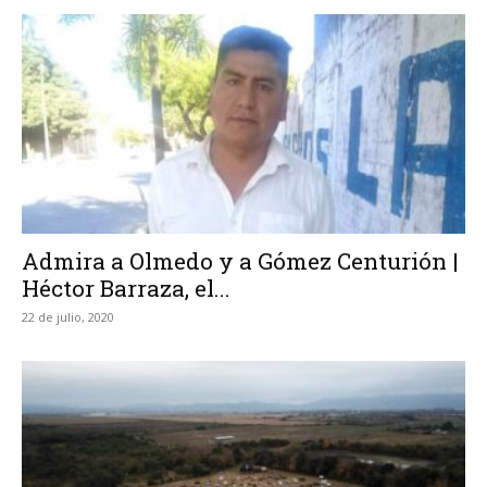
Admira a Olmedo y a Gómez Centurión |
Héctor Barraza, el...
22 de julio, 2020