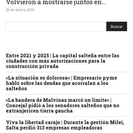
Volvieron a mostrarse juntos en...
29 de enero, 2019
Entre 2021 y 2025 | La capital salteña entre las
ciudades con más autorizaciones para la
construcción privada
«La situación es dolorosa» | Empresario pyme
habló sobre las deudas que acorralan a los
salteños
«La bandera de Malvinas marcó un límite» |
Concejal pidió a los senadores salteños que no
extranjericen tierra gaucha
Viva la libertad carajo | Durante la gestión Milei,
Salta perdió 313 empresas empleadoras