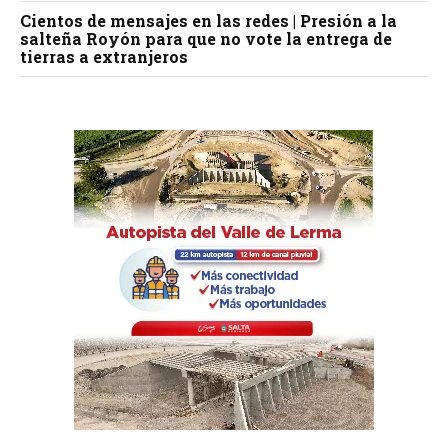
Cientos de mensajes en las redes | Presión a la
salteña Royón para que no vote la entrega de
tierras a extranjeros