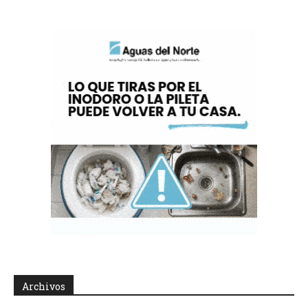
Archivos