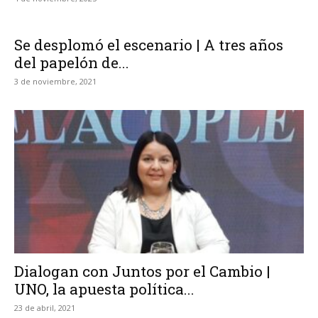
Se desplomó el escenario | A tres años
del papelón de...
3 de noviembre, 2021
Dialogan con Juntos por el Cambio |
UNO, la apuesta política...
23 de abril, 2021