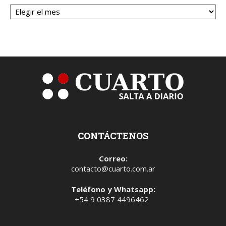
Archivos
CONTÁCTENOS
Correo:
contacto@cuarto.com.ar
Teléfono y Whatsapp:
+54 9 0387 4496462