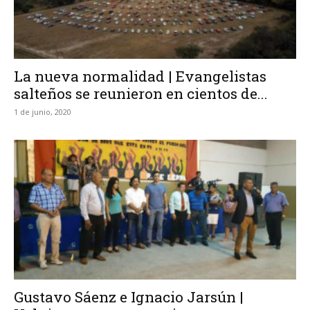
La nueva normalidad | Evangelistas
salteños se reunieron en cientos de...
1 de junio, 2020
Gustavo Sáenz e Ignacio Jarsún |