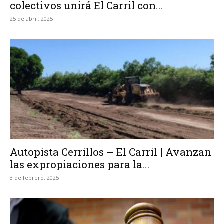
colectivos unirá El Carril con...
25 de abril, 2025
Autopista Cerrillos – El Carril | Avanzan
las expropiaciones para la...
3 de febrero, 2025