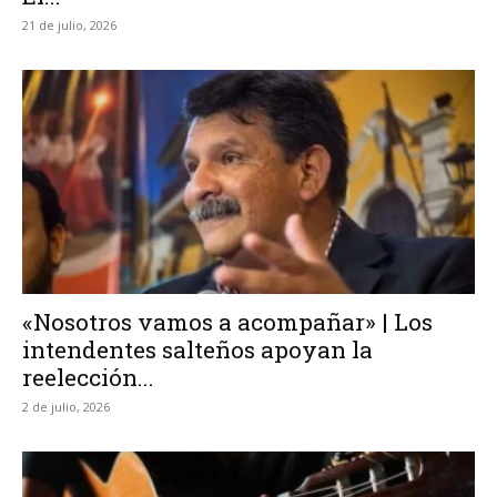
21 de julio, 2026
«Nosotros vamos a acompañar» | Los
intendentes salteños apoyan la
reelección...
2 de julio, 2026