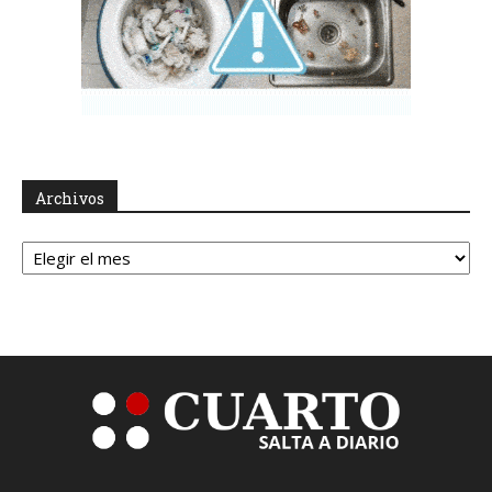
Archivos
Archivos