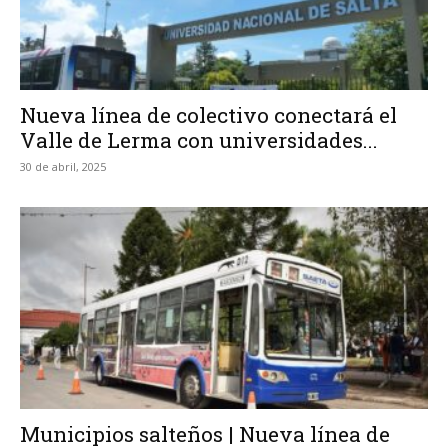
Nueva línea de colectivo conectará el
Valle de Lerma con universidades...
30 de abril, 2025
Municipios salteños | Nueva línea de