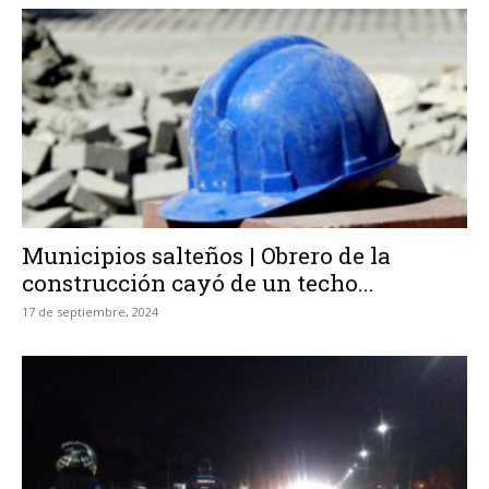
Municipios salteños | Obrero de la
construcción cayó de un techo...
17 de septiembre, 2024