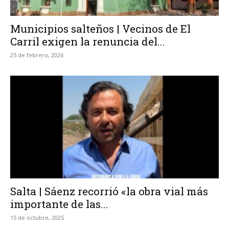
Municipios salteños | Vecinos de El
Carril exigen la renuncia del...
25 de febrero, 2026
Salta | Sáenz recorrió «la obra vial más
importante de las...
15 de octubre, 2025