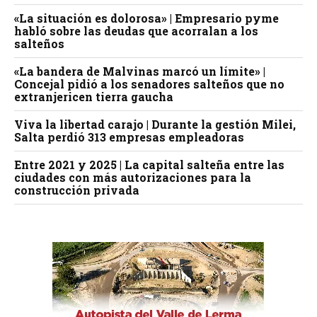
«La situación es dolorosa» | Empresario pyme
habló sobre las deudas que acorralan a los
salteños
«La bandera de Malvinas marcó un límite» |
Concejal pidió a los senadores salteños que no
extranjericen tierra gaucha
Viva la libertad carajo | Durante la gestión Milei,
Salta perdió 313 empresas empleadoras
Entre 2021 y 2025 | La capital salteña entre las
ciudades con más autorizaciones para la
construcción privada