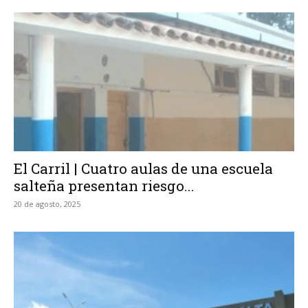
El Carril | Cuatro aulas de una escuela
salteña presentan riesgo...
20 de agosto, 2025