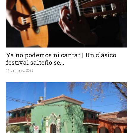
Ya no podemos ni cantar | Un clásico
festival salteño se...
11 de mayo, 2026