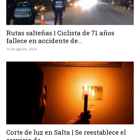
Rutas salteñas | Ciclista de 71 años
fallece en accidente de...
16 de agosto, 2024
Corte de luz en Salta | Se reestablece el