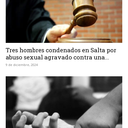
Tres hombres condenados en Salta por
abuso sexual agravado contra una...
9 de diciembre, 2024