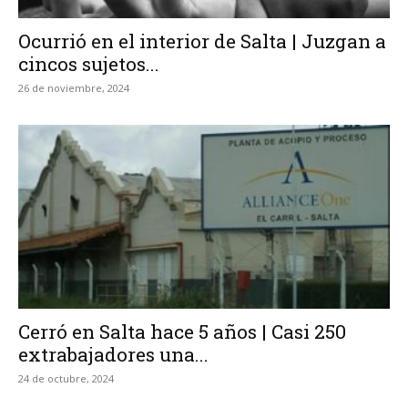
Ocurrió en el interior de Salta | Juzgan a
cincos sujetos...
26 de noviembre, 2024
Cerró en Salta hace 5 años | Casi 250
extrabajadores una...
24 de octubre, 2024