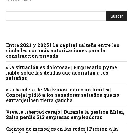
Entre 2021 y 2025 | La capital salteña entre las
ciudades con más autorizaciones para la
construcción privada
«La situación es dolorosa» | Empresario pyme
habló sobre las deudas que acorralan a los
salteños
«La bandera de Malvinas marcó un límite» |
Concejal pidió a los senadores salteños que no
extranjericen tierra gaucha
Viva la libertad carajo | Durante la gestión Milei,
Salta perdió 313 empresas empleadoras
Cientos de mensajes en las redes | Presión a la