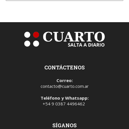
CONTÁCTENOS
Correo:
contacto@cuarto.com.ar
Teléfono y Whatsapp:
+54 9 0387 4496462
SÍGANOS