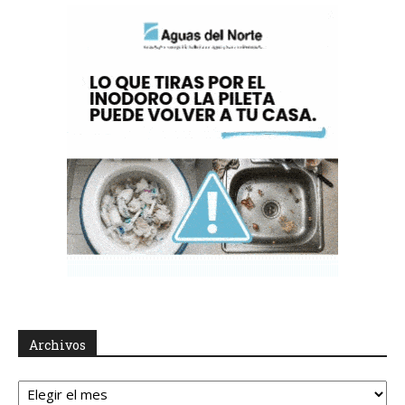
Archivos
Archivos