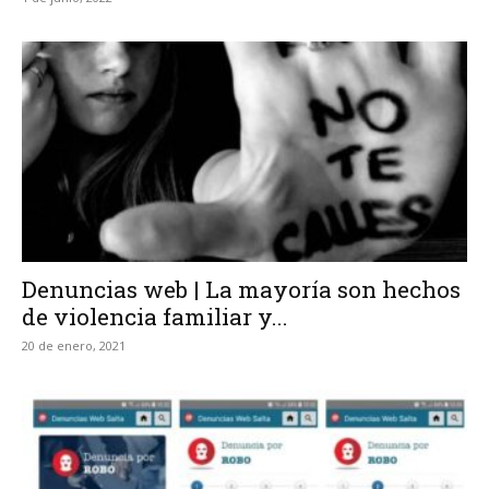
Denuncias web | La mayoría son hechos
de violencia familiar y...
20 de enero, 2021