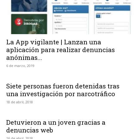
La App vigilante | Lanzan una
aplicación para realizar denuncias
anónimas...
6 de marzo, 2019
Siete personas fueron detenidas tras
una investigación por narcotráfico
18 de abril, 2018
Detuvieron a un joven gracias a
denuncias web
16 de abril, 2018