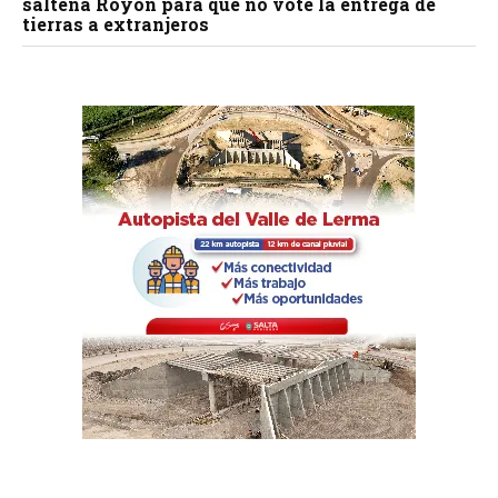
salteña Royón para que no vote la entrega de
tierras a extranjeros