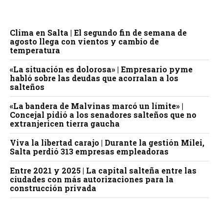
Clima en Salta | El segundo fin de semana de
agosto llega con vientos y cambio de
temperatura
«La situación es dolorosa» | Empresario pyme
habló sobre las deudas que acorralan a los
salteños
«La bandera de Malvinas marcó un límite» |
Concejal pidió a los senadores salteños que no
extranjericen tierra gaucha
Viva la libertad carajo | Durante la gestión Milei,
Salta perdió 313 empresas empleadoras
Entre 2021 y 2025 | La capital salteña entre las
ciudades con más autorizaciones para la
construcción privada