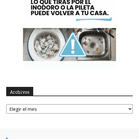
Archivos
Archivos