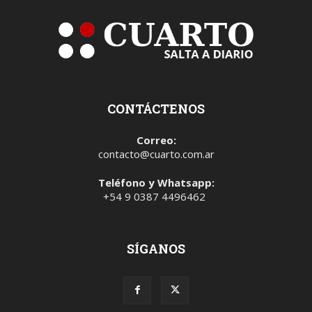
CONTÁCTENOS
Correo:
contacto@cuarto.com.ar
Teléfono y Whatsapp:
+54 9 0387 4496462
SÍGANOS