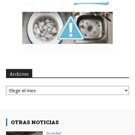
Archivos
Archivos
OTRAS NOTICIAS
Sociedad