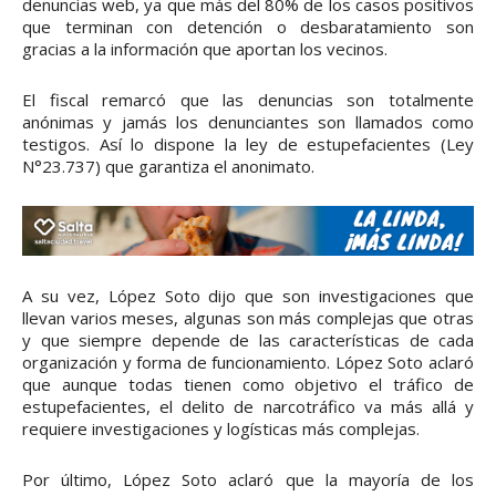
denuncias web, ya que más del 80% de los casos positivos
que terminan con detención o desbaratamiento son
gracias a la información que aportan los vecinos.
El fiscal remarcó que las denuncias son totalmente
anónimas y jamás los denunciantes son llamados como
testigos. Así lo dispone la ley de estupefacientes (Ley
N°23.737) que garantiza el anonimato.
A su vez, López Soto dijo que son investigaciones que
llevan varios meses, algunas son más complejas que otras
y que siempre depende de las características de cada
organización y forma de funcionamiento. López Soto aclaró
que aunque todas tienen como objetivo el tráfico de
estupefacientes, el delito de narcotráfico va más allá y
requiere investigaciones y logísticas más complejas.
Por último, López Soto aclaró que la mayoría de los