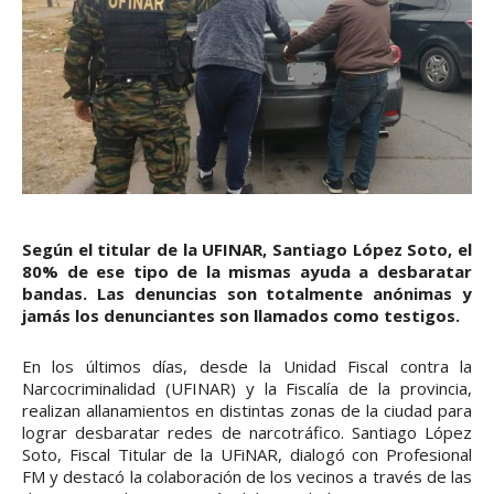
Según el titular de la UFINAR, Santiago López Soto, el
80% de ese tipo de la mismas ayuda a desbaratar
bandas. Las denuncias son totalmente anónimas y
jamás los denunciantes son llamados como testigos.
En los últimos días, desde la Unidad Fiscal contra la
Narcocriminalidad (UFINAR) y la Fiscalía de la provincia,
realizan allanamientos en distintas zonas de la ciudad para
lograr desbaratar redes de narcotráfico. Santiago López
Soto, Fiscal Titular de la UFiNAR, dialogó con Profesional
FM y destacó la colaboración de los vecinos a través de las