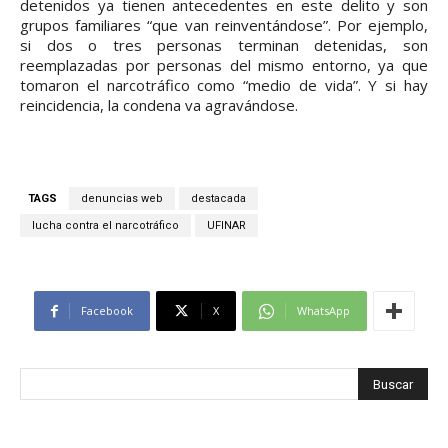
detenidos ya tienen antecedentes en este delito y son
grupos familiares “que van reinventándose”. Por ejemplo,
si dos o tres personas terminan detenidas, son
reemplazadas por personas del mismo entorno, ya que
tomaron el narcotráfico como “medio de vida”. Y si hay
reincidencia, la condena va agravándose.
TAGS
denuncias web
destacada
lucha contra el narcotráfico
UFINAR
Facebook
X
WhatsApp