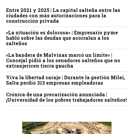
Entre 2021 y 2025 | La capital salteña entre las
ciudades con más autorizaciones para la
construcción privada
«La situación es dolorosa» | Empresario pyme
habló sobre las deudas que acorralan a los
salteños
«La bandera de Malvinas marcó un límite» |
Concejal pidió a los senadores salteños que no
extranjericen tierra gaucha
Viva la libertad carajo | Durante la gestión Milei,
Salta perdió 313 empresas empleadoras
Crónica de una precarización anunciada |
¡Universidad de los pobres trabajadores salteños!