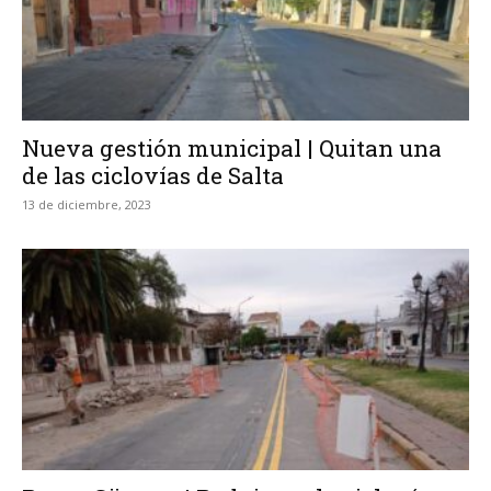
Nueva gestión municipal | Quitan una
de las ciclovías de Salta
13 de diciembre, 2023