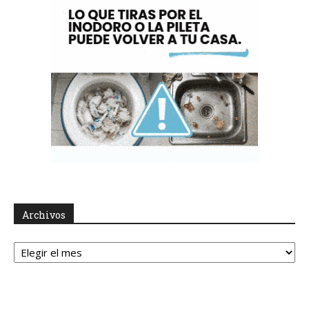
Archivos
Archivos