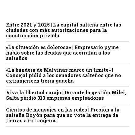
Entre 2021 y 2025 | La capital salteña entre las
ciudades con más autorizaciones para la
construcción privada
«La situación es dolorosa» | Empresario pyme
habló sobre las deudas que acorralan a los
salteños
«La bandera de Malvinas marcó un límite» |
Concejal pidió a los senadores salteños que no
extranjericen tierra gaucha
Viva la libertad carajo | Durante la gestión Milei,
Salta perdió 313 empresas empleadoras
Cientos de mensajes en las redes | Presión a la
salteña Royón para que no vote la entrega de
tierras a extranjeros