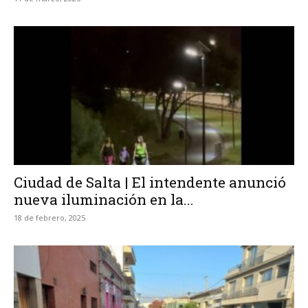
Ciudad de Salta | El intendente anunció
nueva iluminación en la...
18 de febrero, 2025