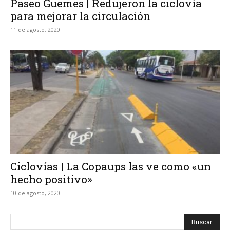
Paseo Güemes | Redujeron la ciclovía
para mejorar la circulación
11 de agosto, 2020
Ciclovías | La Copaups las ve como «un
hecho positivo»
10 de agosto, 2020