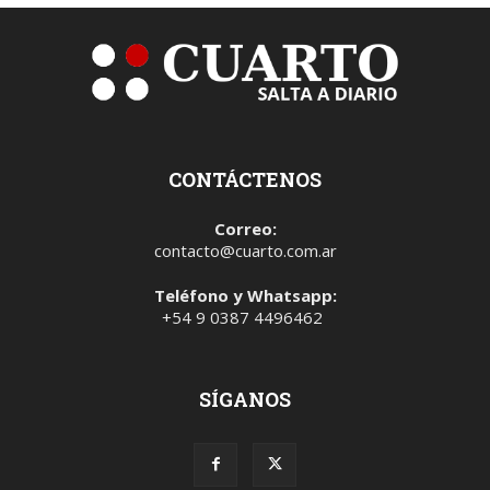
CONTÁCTENOS
Correo:
contacto@cuarto.com.ar
Teléfono y Whatsapp:
+54 9 0387 4496462
SÍGANOS