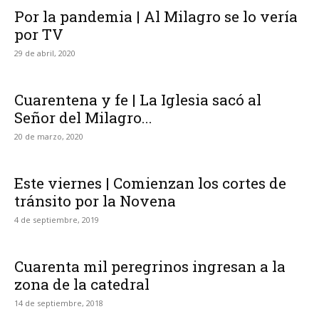
Por la pandemia | Al Milagro se lo vería
por TV
29 de abril, 2020
Cuarentena y fe | La Iglesia sacó al
Señor del Milagro...
20 de marzo, 2020
Este viernes | Comienzan los cortes de
tránsito por la Novena
4 de septiembre, 2019
Cuarenta mil peregrinos ingresan a la
zona de la catedral
14 de septiembre, 2018