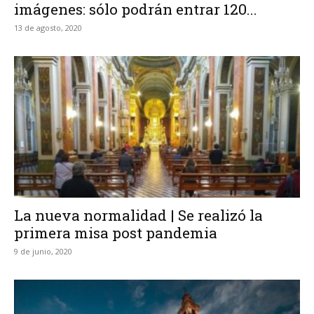
imágenes: sólo podrán entrar 120...
13 de agosto, 2020
La nueva normalidad | Se realizó la
primera misa post pandemia
9 de junio, 2020