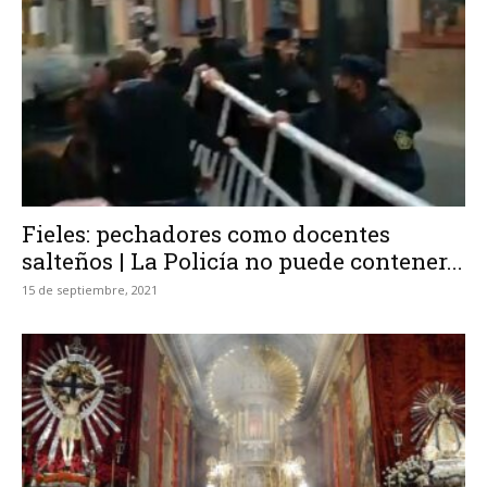
Fieles: pechadores como docentes
salteños | La Policía no puede contener...
15 de septiembre, 2021