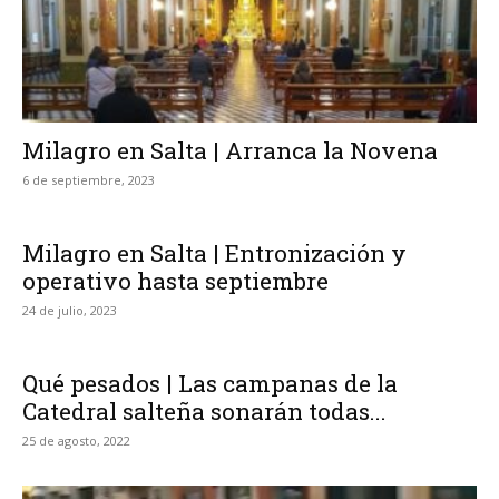
Milagro en Salta | Arranca la Novena
6 de septiembre, 2023
Milagro en Salta | Entronización y
operativo hasta septiembre
24 de julio, 2023
Qué pesados | Las campanas de la
Catedral salteña sonarán todas...
25 de agosto, 2022