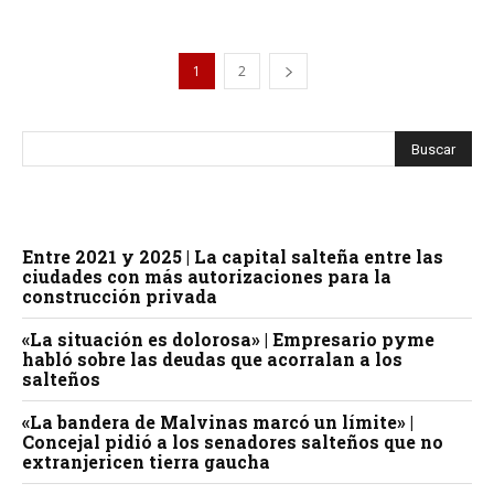
1
2
Entre 2021 y 2025 | La capital salteña entre las
ciudades con más autorizaciones para la
construcción privada
«La situación es dolorosa» | Empresario pyme
habló sobre las deudas que acorralan a los
salteños
«La bandera de Malvinas marcó un límite» |
Concejal pidió a los senadores salteños que no
extranjericen tierra gaucha