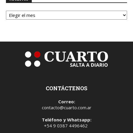
Archivos
CONTÁCTENOS
Correo:
contacto@cuarto.com.ar
Teléfono y Whatsapp:
+54 9 0387 4496462