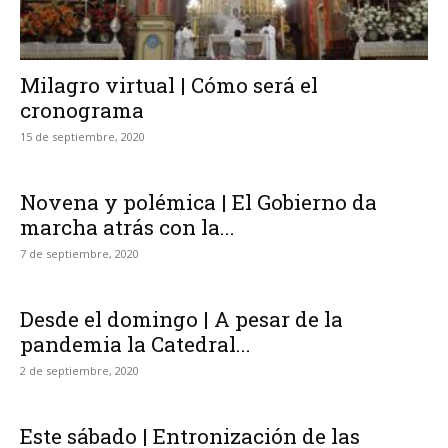
Milagro virtual | Cómo será el
cronograma
15 de septiembre, 2020
Novena y polémica | El Gobierno da
marcha atrás con la...
7 de septiembre, 2020
Desde el domingo | A pesar de la
pandemia la Catedral...
2 de septiembre, 2020
Este sábado | Entronización de las