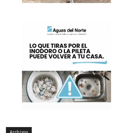
Archivos