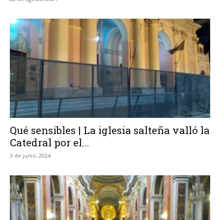
Qué sensibles | La iglesia salteña valló la
Catedral por el...
3 de junio, 2024