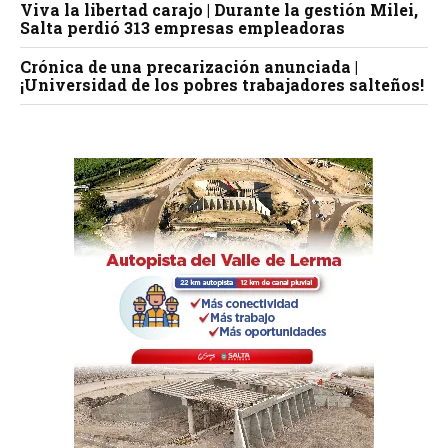
Viva la libertad carajo | Durante la gestión Milei,
Salta perdió 313 empresas empleadoras
Crónica de una precarización anunciada |
¡Universidad de los pobres trabajadores salteños!