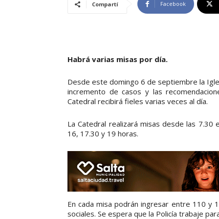
Facebook
Compartí
Habrá varias misas por día.
Desde este domingo 6 de septiembre la Igles
incremento de casos y las recomendacione
Catedral recibirá fieles varias veces al día.
La Catedral realizará misas desde las 7.30 e
16, 17.30 y 19 horas.
En cada misa podrán ingresar entre 110 y 1
sociales. Se espera que la Policía trabaje par