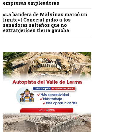
empresas empleadoras
«La bandera de Malvinas marcó un
límite» | Concejal pidió a los
senadores salteños que no
extranjericen tierra gaucha