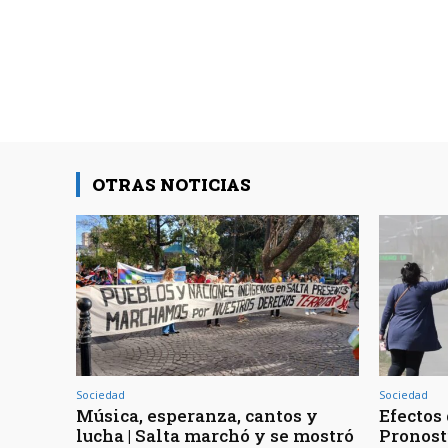
OTRAS NOTICIAS
Sociedad
Sociedad
Música, esperanza, cantos y
Efectos 
lucha | Salta marchó y se mostró
Pronost