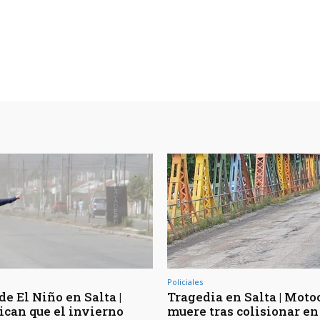
Policiales
de El Niño en Salta |
Tragedia en Salta | Moto
ican que el invierno
muere tras colisionar en