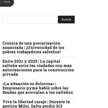
Print
Crónica de una precarización
anunciada | ¡Universidad de los
pobres trabajadores salteños!
Entre 2021 y 2025 | La capital
salteña entre las ciudades con más
autorizaciones para la construcción
privada
«La situación es dolorosa» |
Empresario pyme habló sobre las
deudas que acorralan a los salteños
Viva la libertad carajo | Durante la
gestión Milei, Salta perdió 313