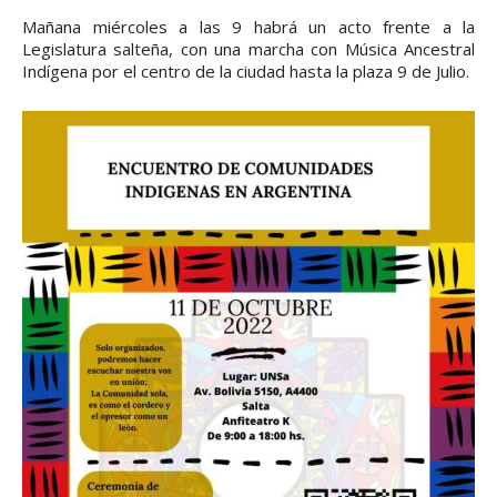
Mañana miércoles a las 9 habrá un acto frente a la
Legislatura salteña, con una marcha con Música Ancestral
Indígena por el centro de la ciudad hasta la plaza 9 de Julio.