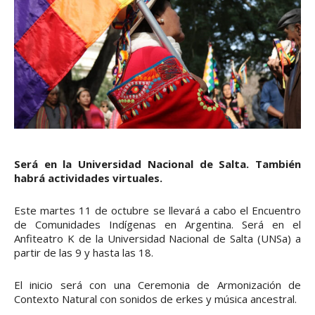
Será en la Universidad Nacional de Salta. También
habrá actividades virtuales.
Este martes 11 de octubre se llevará a cabo el Encuentro
de Comunidades Indígenas en Argentina. Será en el
Anfiteatro K de la Universidad Nacional de Salta (UNSa) a
partir de las 9 y hasta las 18.
El inicio será con una Ceremonia de Armonización de
Contexto Natural con sonidos de erkes y música ancestral.