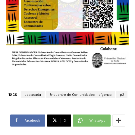
TAGS
destacada
Encuentro de Comunidades Indígenas
p2
Facebook
X
WhatsApp