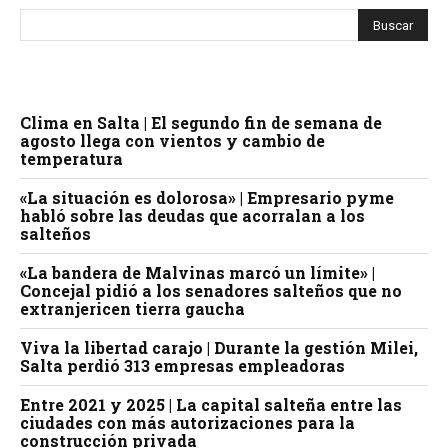
Clima en Salta | El segundo fin de semana de
agosto llega con vientos y cambio de
temperatura
«La situación es dolorosa» | Empresario pyme
habló sobre las deudas que acorralan a los
salteños
«La bandera de Malvinas marcó un límite» |
Concejal pidió a los senadores salteños que no
extranjericen tierra gaucha
Viva la libertad carajo | Durante la gestión Milei,
Salta perdió 313 empresas empleadoras
Entre 2021 y 2025 | La capital salteña entre las
ciudades con más autorizaciones para la
construcción privada