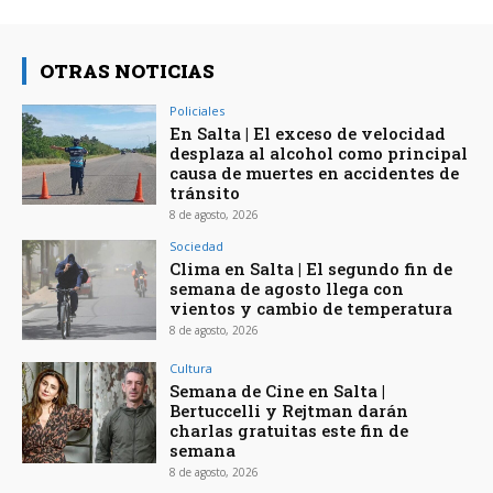
OTRAS NOTICIAS
Policiales
En Salta | El exceso de velocidad
desplaza al alcohol como principal
causa de muertes en accidentes de
tránsito
8 de agosto, 2026
Sociedad
Clima en Salta | El segundo fin de
semana de agosto llega con
vientos y cambio de temperatura
8 de agosto, 2026
Cultura
Semana de Cine en Salta |
Bertuccelli y Rejtman darán
charlas gratuitas este fin de
semana
8 de agosto, 2026