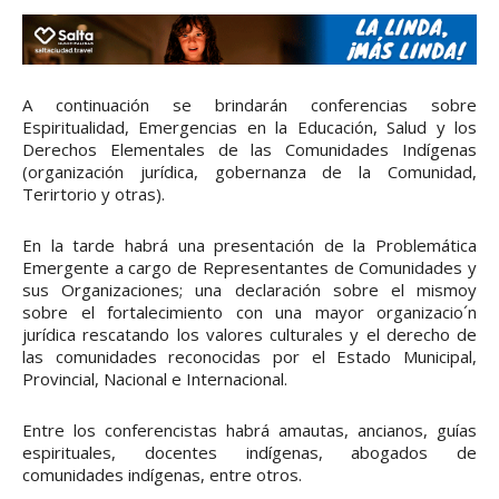
A continuación se brindarán conferencias sobre
Espiritualidad, Emergencias en la Educación, Salud y los
Derechos Elementales de las Comunidades Indígenas
(organización jurídica, gobernanza de la Comunidad,
Terirtorio y otras).
En la tarde habrá una presentación de la Problemática
Emergente a cargo de Representantes de Comunidades y
sus Organizaciones; una declaración sobre el mismoy
sobre el fortalecimiento con una mayor organizacio´n
jurídica rescatando los valores culturales y el derecho de
las comunidades reconocidas por el Estado Municipal,
Provincial, Nacional e Internacional.
Entre los conferencistas habrá amautas, ancianos, guías
espirituales, docentes indígenas, abogados de
comunidades indígenas, entre otros.