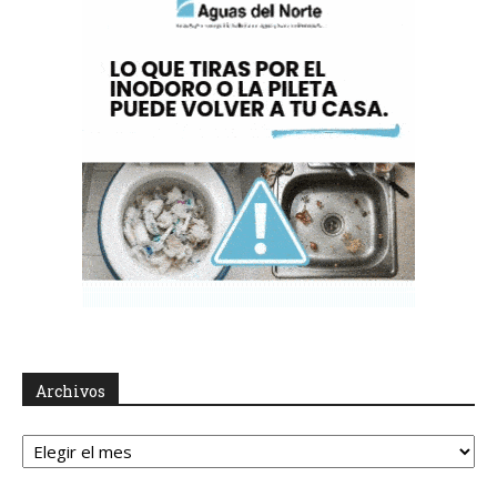
Archivos
Archivos