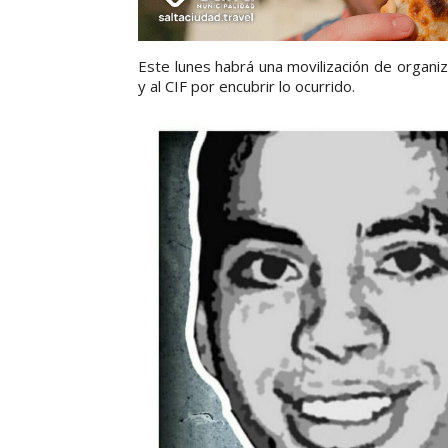
Este lunes habrá una movilización de organizac
y al CIF por encubrir lo ocurrido.