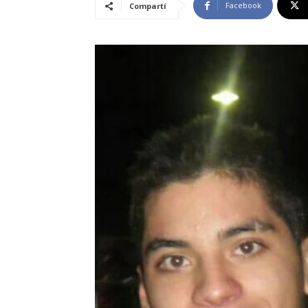
Facebook
Compartí