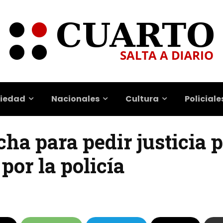
iedad
Nacionales
Cultura
Policiale
cha para pedir justicia 
por la policía