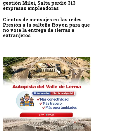
gestión Milei, Salta perdió 313
empresas empleadoras
Cientos de mensajes en las redes |
Presión a la salteña Royón para que
no vote la entrega de tierras a
extranjeros