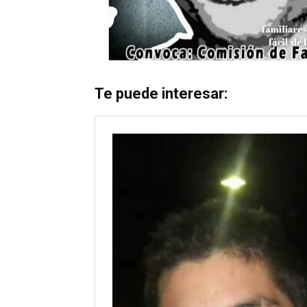
Te puede interesar: