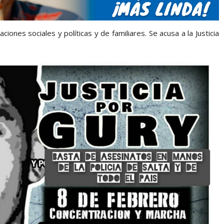
iones sociales y políticas y de familiares. Se acusa a la Justicia