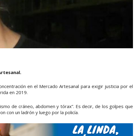
rtesanal.
ncentración en el Mercado Artesanal para exigir justicia por el
rida en 2019.
tismo de cráneo, abdomen y tórax”. Es decir, de los golpes que
n con un ladrón y luego por la policía.