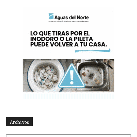
Archivos
Archivos