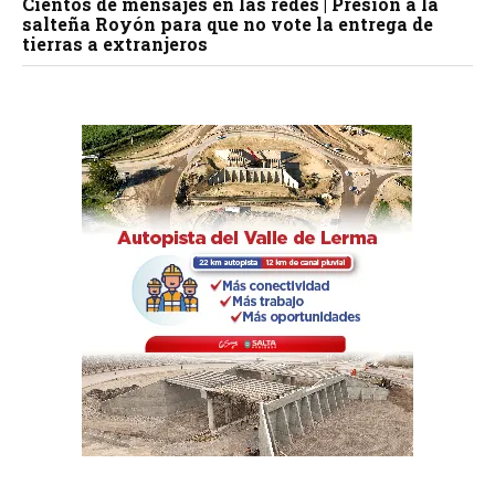
Cientos de mensajes en las redes | Presión a la
salteña Royón para que no vote la entrega de
tierras a extranjeros