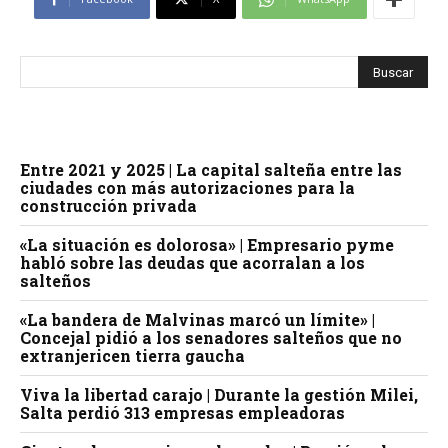
Entre 2021 y 2025 | La capital salteña entre las
ciudades con más autorizaciones para la
construcción privada
«La situación es dolorosa» | Empresario pyme
habló sobre las deudas que acorralan a los
salteños
«La bandera de Malvinas marcó un límite» |
Concejal pidió a los senadores salteños que no
extranjericen tierra gaucha
Viva la libertad carajo | Durante la gestión Milei,
Salta perdió 313 empresas empleadoras