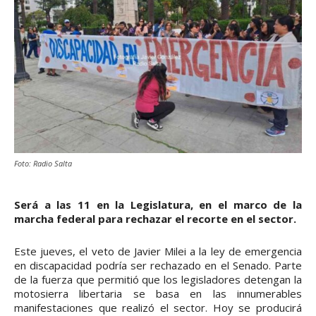
Foto: Radio Salta
Será a las 11 en la Legislatura, en el marco de la
marcha federal para rechazar el recorte en el sector.
Este jueves, el veto de Javier Milei a la ley de emergencia
en discapacidad podría ser rechazado en el Senado. Parte
de la fuerza que permitió que los legisladores detengan la
motosierra libertaria se basa en las innumerables
manifestaciones que realizó el sector. Hoy se producirá