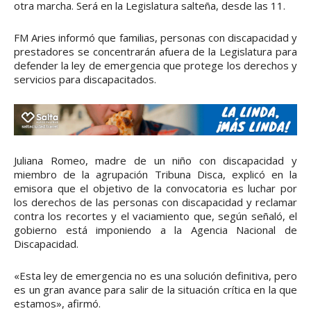
otra marcha. Será en la Legislatura salteña, desde las 11.
FM Aries informó que familias, personas con discapacidad y
prestadores se concentrarán afuera de la Legislatura para
defender la ley de emergencia que protege los derechos y
servicios para discapacitados.
Juliana Romeo, madre de un niño con discapacidad y
miembro de la agrupación Tribuna Disca, explicó en la
emisora que el objetivo de la convocatoria es luchar por
los derechos de las personas con discapacidad y reclamar
contra los recortes y el vaciamiento que, según señaló, el
gobierno está imponiendo a la Agencia Nacional de
Discapacidad.
«Esta ley de emergencia no es una solución definitiva, pero
es un gran avance para salir de la situación crítica en la que
estamos», afirmó.