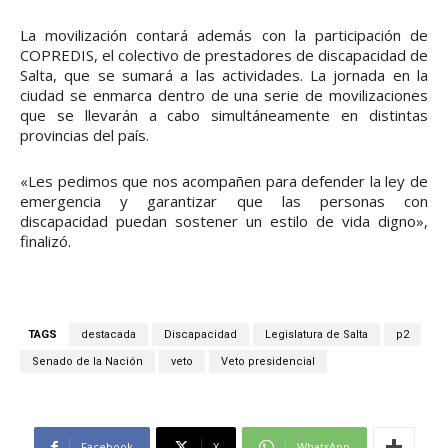
La movilización contará además con la participación de
COPREDIS, el colectivo de prestadores de discapacidad de
Salta, que se sumará a las actividades. La jornada en la
ciudad se enmarca dentro de una serie de movilizaciones
que se llevarán a cabo simultáneamente en distintas
provincias del país.
«Les pedimos que nos acompañen para defender la ley de
emergencia y garantizar que las personas con
discapacidad puedan sostener un estilo de vida digno»,
finalizó.
TAGS
destacada
Discapacidad
Legislatura de Salta
p2
Senado de la Nación
veto
Veto presidencial
Facebook
X
WhatsApp