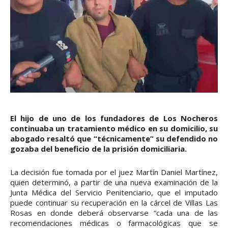
El hijo de uno de los fundadores de Los Nocheros
continuaba un tratamiento médico en su domicilio, su
abogado resaltó que “técnicamente” su defendido no
gozaba del beneficio de la prisión domiciliaria.
La decisión fue tomada por el juez Martín Daniel Martínez,
quien determinó, a partir de una nueva examinación de la
Junta Médica del Servicio Penitenciario, que el imputado
puede continuar su recuperación en la cárcel de Villas Las
Rosas en donde deberá observarse “cada una de las
recomendaciones médicas o farmacológicas que se