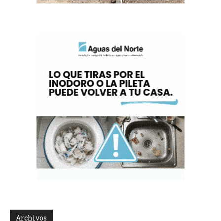
Archivos