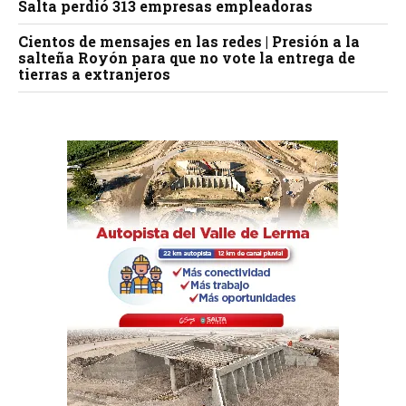
Salta perdió 313 empresas empleadoras
Cientos de mensajes en las redes | Presión a la
salteña Royón para que no vote la entrega de
tierras a extranjeros