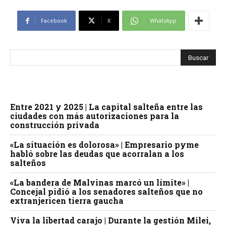
Facebook
X
WhatsApp
Entre 2021 y 2025 | La capital salteña entre las
ciudades con más autorizaciones para la
construcción privada
«La situación es dolorosa» | Empresario pyme
habló sobre las deudas que acorralan a los
salteños
«La bandera de Malvinas marcó un límite» |
Concejal pidió a los senadores salteños que no
extranjericen tierra gaucha
Viva la libertad carajo | Durante la gestión Milei,