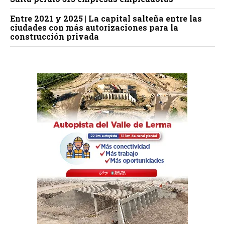
Entre 2021 y 2025 | La capital salteña entre las
ciudades con más autorizaciones para la
construcción privada