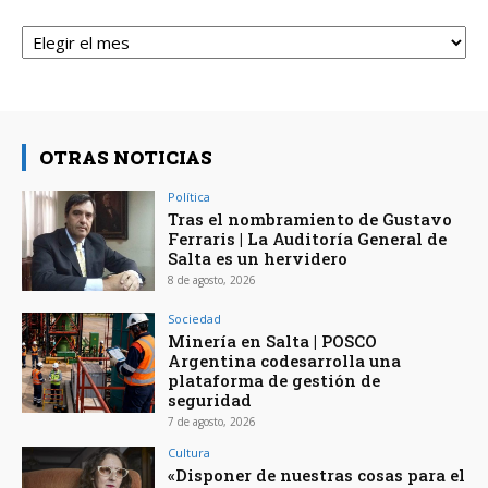
Archivos
OTRAS NOTICIAS
Política
Tras el nombramiento de Gustavo
Ferraris | La Auditoría General de
Salta es un hervidero
8 de agosto, 2026
Sociedad
Minería en Salta | POSCO
Argentina codesarrolla una
plataforma de gestión de
seguridad
7 de agosto, 2026
Cultura
«Disponer de nuestras cosas para el