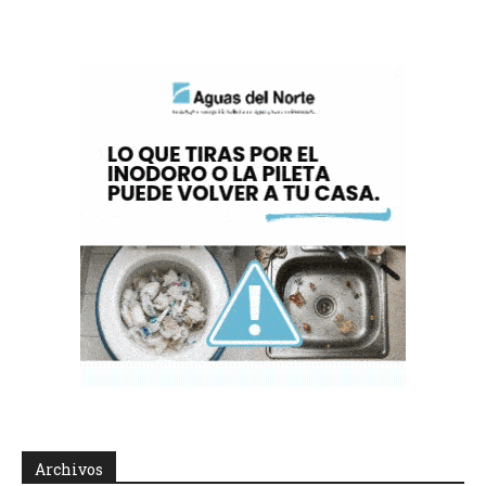
Archivos