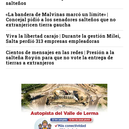
salteños
«La bandera de Malvinas marcó un límite» |
Concejal pidió a los senadores salteños que no
extranjericen tierra gaucha
Viva la libertad carajo | Durante la gestión Milei,
Salta perdió 313 empresas empleadoras
Cientos de mensajes en las redes | Presión a la
salteña Royón para que no vote la entrega de
tierras a extranjeros