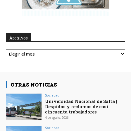
Archivos
Archivos
OTRAS NOTICIAS
Sociedad
Universidad Nacional de Salta |
Despidos y reclamos de casi
cincuenta trabajadores
4 de agosto, 2026
Sociedad