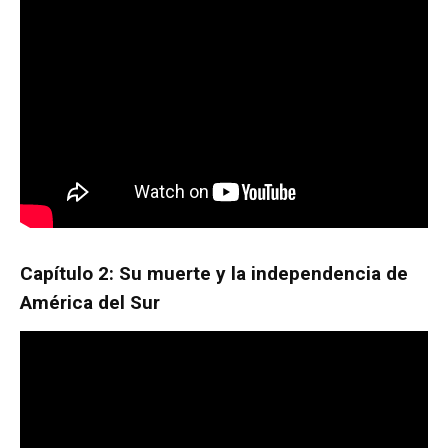
Capítulo 2: Su muerte y la independencia de
América del Sur