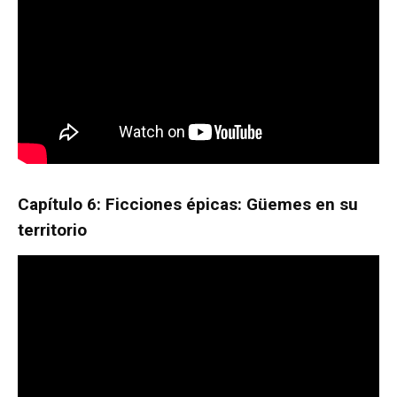
Capítulo 6: Ficciones épicas:
Güemes en su
territorio