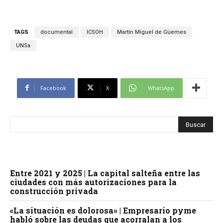
TAGS
documental
ICSOH
Martín Miguel de Güemes
UNSa
Facebook
X
WhatsApp
Entre 2021 y 2025 | La capital salteña entre las
ciudades con más autorizaciones para la
construcción privada
«La situación es dolorosa» | Empresario pyme
habló sobre las deudas que acorralan a los