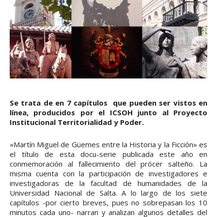
Se trata de en 7 capítulos que pueden ser vistos en
línea, producidos por el ICSOH junto al Proyecto
Institucional Territorialidad y Poder.
«Martín Miguel de Güemes entre la Historia y la Ficción» es
el título de esta docu-serie publicada este año en
conmemoración al fallecimiento del prócer salteño. La
misma cuenta con la participación de investigadores e
investigadoras de la facultad de humanidades de la
Universidad Nacional de Salta. A lo largo de los siete
capítulos -por cierto breves, pues no sobrepasan los 10
minutos cada uno- narran y analizan algunos detalles del