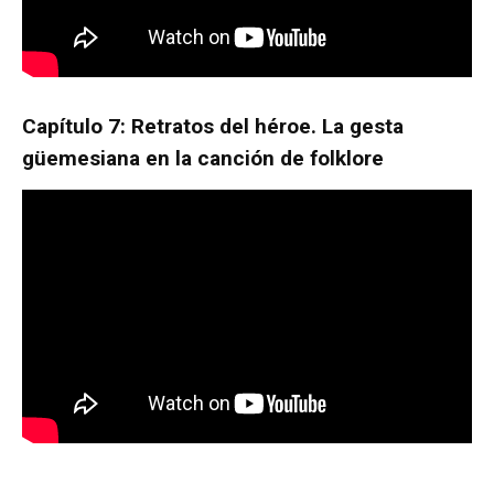
Capítulo 7: Retratos del héroe. La gesta
güemesiana en la canción de folklore