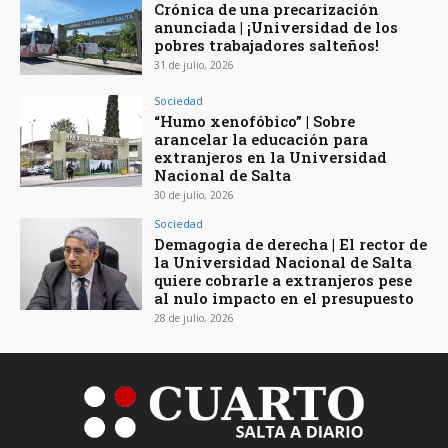
Crónica de una precarización
anunciada | ¡Universidad de los
pobres trabajadores salteños!
31 de julio, 2026
Sociedad
“Humo xenofóbico” | Sobre
arancelar la educación para
extranjeros en la Universidad
Nacional de Salta
30 de julio, 2026
Sociedad
Demagogia de derecha | El rector de
la Universidad Nacional de Salta
quiere cobrarle a extranjeros pese
al nulo impacto en el presupuesto
28 de julio, 2026