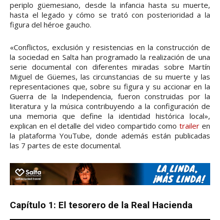
periplo güemesiano, desde la infancia hasta su muerte,
hasta el legado y cómo se trató con posterioridad a la
figura del héroe gaucho.
«Conflictos, exclusión y resistencias en la construcción de
la sociedad en Salta han programado la realización de una
serie documental con diferentes miradas sobre Martín
Miguel de Güemes, las circunstancias de su muerte y las
representaciones que, sobre su figura y su accionar en la
Guerra de la Independencia, fueron construidas por la
literatura y la música contribuyendo a la configuración de
una memoria que define la identidad histórica local»,
explican en el detalle del video compartido como
trailer
en
la plataforma YouTube, donde además están publicadas
las 7 partes de este documental.
Capítulo 1: El tesorero de la Real Hacienda