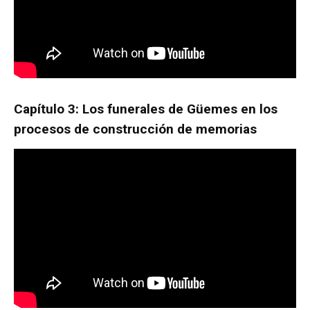
Capítulo 3: Los funerales de Güemes en los
procesos de construcción de memorias