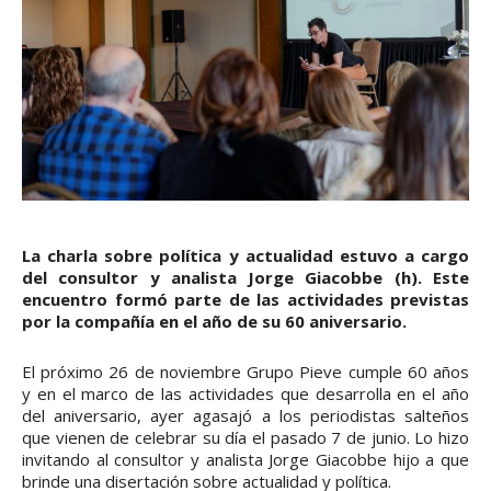
La charla sobre política y actualidad estuvo a cargo
del consultor y analista Jorge Giacobbe (h). Este
encuentro formó parte de las actividades previstas
por la compañía en el año de su 60 aniversario.
El próximo 26 de noviembre Grupo Pieve cumple 60 años
y en el marco de las actividades que desarrolla en el año
del aniversario, ayer agasajó a los periodistas salteños
que vienen de celebrar su día el pasado 7 de junio. Lo hizo
invitando al consultor y analista Jorge Giacobbe hijo a que
brinde una disertación sobre actualidad y política.