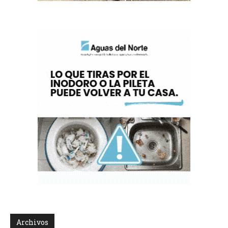
Archivos