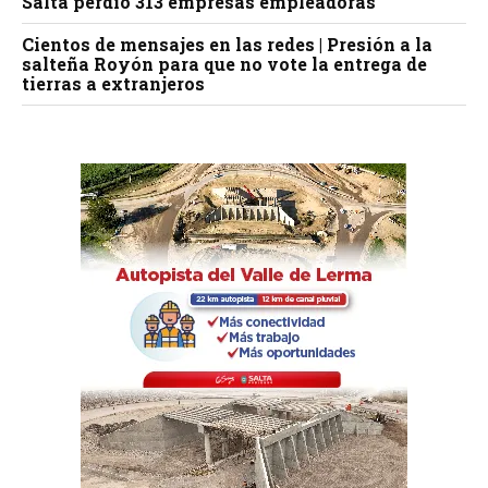
Salta perdió 313 empresas empleadoras
Cientos de mensajes en las redes | Presión a la
salteña Royón para que no vote la entrega de
tierras a extranjeros