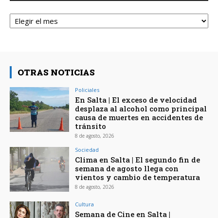
Archivos
OTRAS NOTICIAS
Policiales
En Salta | El exceso de velocidad
desplaza al alcohol como principal
causa de muertes en accidentes de
tránsito
8 de agosto, 2026
Sociedad
Clima en Salta | El segundo fin de
semana de agosto llega con
vientos y cambio de temperatura
8 de agosto, 2026
Cultura
Semana de Cine en Salta |