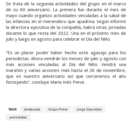
Se trata de la segunda actividades del grupo en el marco
de su 60 aniversario. La primera fue durante el mes de
mayo cuando organizo actividades vinculadas a la salud de
las infancias en el merendero que apadrina. Según informó
la directora ejecutiva de la compañía, habrá otras jornadas
durante lo que resta del 2022. Una en el próximo mes de
julio y luego en agosto para celebrar el Día del Niño.
“Es un placer poder haber hecho este agasajo para los
periodistas. Ahora vendrán los meses de julio y agosto con
más acciones vinculadas al Día del Niño. Vendrá una
maratón y varias acciones más hasta el 26 de noviembre,
que es nuestro aniversario así que cerraremos el año
festejando”, concluye María Inés Pieve.
TAGS
destacada
Grupo Pieve
Jorge Giacobbe
periodistas