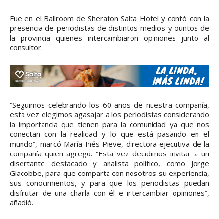
Fue en el Ballroom de Sheraton Salta Hotel y contó con la
presencia de periodistas de distintos medios y puntos de
la provincia quienes intercambiaron opiniones junto al
consultor.
“Seguimos celebrando los 60 años de nuestra compañía,
esta vez elegimos agasajar a los periodistas considerando
la importancia que tienen para la comunidad ya que nos
conectan con la realidad y lo que está pasando en el
mundo”, marcó María Inés Pieve, directora ejecutiva de la
compañía quien agrego: “Esta vez decidimos invitar a un
disertante destacado y analista político, como Jorge
Giacobbe, para que comparta con nosotros su experiencia,
sus conocimientos, y para que los periodistas puedan
disfrutar de una charla con él e intercambiar opiniones”,
añadió.