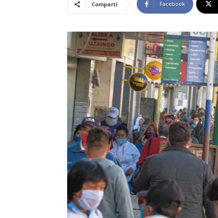
Facebook
Compartí