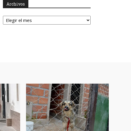
Archivos
Archivos