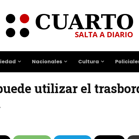
iedad
Nacionales
Cultura
Policiale
puede utilizar el trasbo
A