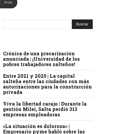
Print
Crónica de una precarización
anunciada | ¡Universidad de los
pobres trabajadores salteños!
Entre 2021 y 2025 | La capital
salteña entre las ciudades con más
autorizaciones para la construcción
privada
Viva la libertad carajo | Durante la
gestión Milei, Salta perdió 313
empresas empleadoras
«La situación es dolorosa» |
Empresario pyme habló sobre las