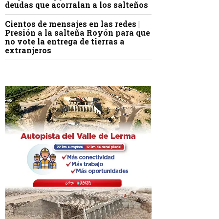
deudas que acorralan a los salteños
Cientos de mensajes en las redes |
Presión a la salteña Royón para que
no vote la entrega de tierras a
extranjeros