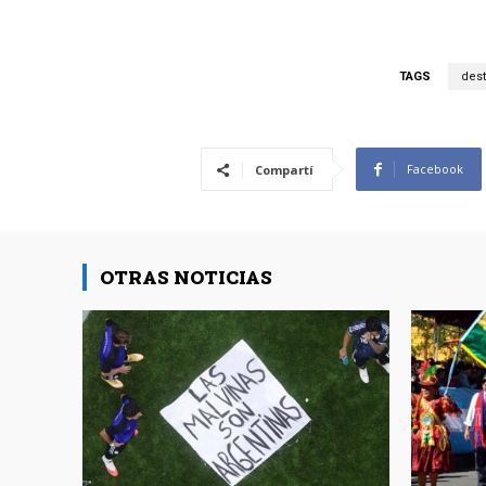
TAGS
des
Facebook
Compartí
OTRAS NOTICIAS