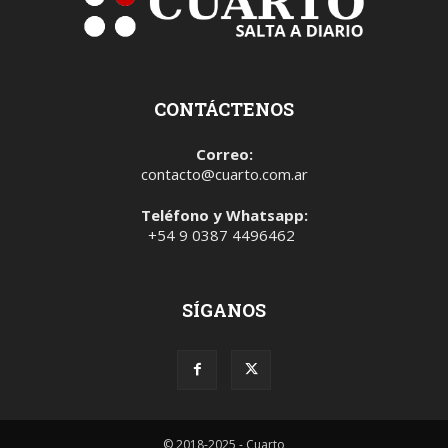
CONTÁCTENOS
Correo:
contacto@cuarto.com.ar
Teléfono y Whatsapp:
+54 9 0387 4496462
SÍGANOS
© 2018-2025 - Cuarto