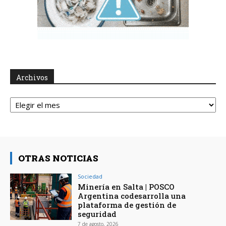
Archivos
Archivos
OTRAS NOTICIAS
Sociedad
Minería en Salta | POSCO
Argentina codesarrolla una
plataforma de gestión de
seguridad
7 de agosto, 2026