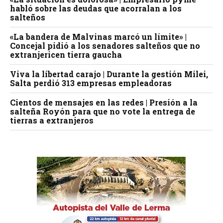
habló sobre las deudas que acorralan a los
salteños
«La bandera de Malvinas marcó un límite» |
Concejal pidió a los senadores salteños que no
extranjericen tierra gaucha
Viva la libertad carajo | Durante la gestión Milei,
Salta perdió 313 empresas empleadoras
Cientos de mensajes en las redes | Presión a la
salteña Royón para que no vote la entrega de
tierras a extranjeros