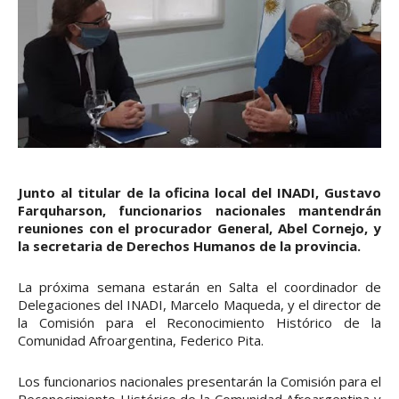
Junto al titular de la oficina local del INADI, Gustavo
Farquharson, funcionarios nacionales mantendrán
reuniones con el procurador General, Abel Cornejo, y
la secretaria de Derechos Humanos de la provincia.
La próxima semana estarán en Salta el coordinador de
Delegaciones del INADI, Marcelo Maqueda, y el director de
la Comisión para el Reconocimiento Histórico de la
Comunidad Afroargentina, Federico Pita.
Los funcionarios nacionales presentarán la Comisión para el