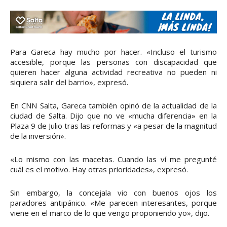
Para Gareca hay mucho por hacer. «Incluso el turismo
accesible, porque las personas con discapacidad que
quieren hacer alguna actividad recreativa no pueden ni
siquiera salir del barrio», expresó.
En CNN Salta, Gareca también opinó de la actualidad de la
ciudad de Salta. Dijo que no ve «mucha diferencia» en la
Plaza 9 de Julio tras las reformas y «a pesar de la magnitud
de la inversión».
«Lo mismo con las macetas. Cuando las ví me pregunté
cuál es el motivo. Hay otras prioridades», expresó.
Sin embargo, la concejala vio con buenos ojos los
paradores antipánico. «Me parecen interesantes, porque
viene en el marco de lo que vengo proponiendo yo», dijo.