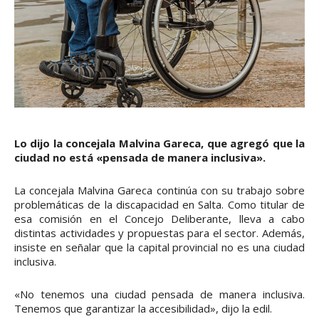
Lo dijo la concejala Malvina Gareca, que agregó que la
ciudad no está «pensada de manera inclusiva».
La concejala Malvina Gareca continúa con su trabajo sobre
problemáticas de la discapacidad en Salta. Como titular de
esa comisión en el Concejo Deliberante, lleva a cabo
distintas actividades y propuestas para el sector. Además,
insiste en señalar que la capital provincial no es una ciudad
inclusiva.
«No tenemos una ciudad pensada de manera inclusiva.
Tenemos que garantizar la accesibilidad», dijo la edil.