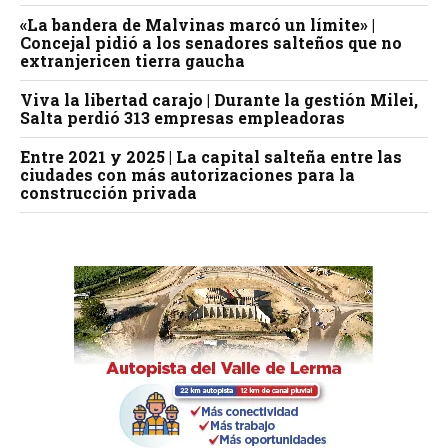
«La bandera de Malvinas marcó un límite» |
Concejal pidió a los senadores salteños que no
extranjericen tierra gaucha
Viva la libertad carajo | Durante la gestión Milei,
Salta perdió 313 empresas empleadoras
Entre 2021 y 2025 | La capital salteña entre las
ciudades con más autorizaciones para la
construcción privada