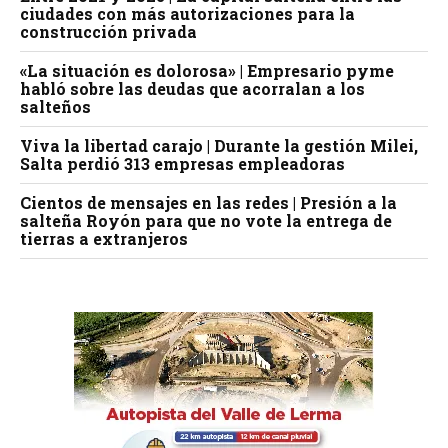
ciudades con más autorizaciones para la
construcción privada
«La situación es dolorosa» | Empresario pyme
habló sobre las deudas que acorralan a los
salteños
Viva la libertad carajo | Durante la gestión Milei,
Salta perdió 313 empresas empleadoras
Cientos de mensajes en las redes | Presión a la
salteña Royón para que no vote la entrega de
tierras a extranjeros