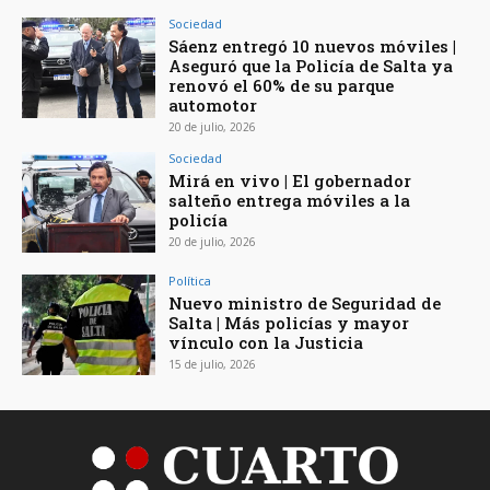
Sociedad
Sáenz entregó 10 nuevos móviles |
Aseguró que la Policía de Salta ya
renovó el 60% de su parque
automotor
20 de julio, 2026
Sociedad
Mirá en vivo | El gobernador
salteño entrega móviles a la
policía
20 de julio, 2026
Política
Nuevo ministro de Seguridad de
Salta | Más policías y mayor
vínculo con la Justicia
15 de julio, 2026