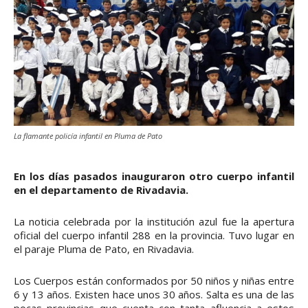
La flamante policía infantil en Pluma de Pato
En los días pasados inauguraron otro cuerpo infantil
en el departamento de Rivadavia.
La noticia celebrada por la institución azul fue la apertura
oficial del cuerpo infantil 288 en la provincia. Tuvo lugar en
el paraje Pluma de Pato, en Rivadavia.
Los Cuerpos están conformados por 50 niños y niñas entre
6 y 13 años. Existen hace unos 30 años. Salta es una de las