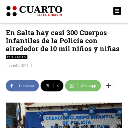
En Salta hay casi 300 Cuerpos
Infantiles de la Policía con
alrededor de 10 mil niños y niñas
POLICIALES
4 de julio, 2019
Facebook
X
WhatsApp