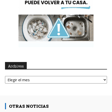
Archivos
Archivos
OTRAS NOTICIAS