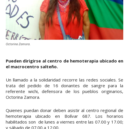
Octorina Zamora.
Pueden dirigirse al centro de hemoterapia ubicado en
el macrocentro salteño.
Un llamado a la solidaridad recorre las redes sociales. Se
trata del pedido de 16 donantes de sangre para la
referente wichi, defensora de los pueblos originarios,
Octorina Zamora.
Quienes puedan donar deben asistir al centro regional de
hemoterapia ubicado en Bolívar 687. Los horarios
habilitados son de lunes a viernes entre las 07.00 y 17.00;
y sábado de 07.00 a 12.00.