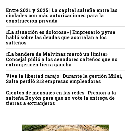
Entre 2021 y 2025 | La capital salteña entre las
ciudades con más autorizaciones para la
construcción privada
«La situación es dolorosa» | Empresario pyme
habló sobre las deudas que acorralan a los
salteños
«La bandera de Malvinas marcó un límite» |
Concejal pidió a los senadores salteños que no
extranjericen tierra gaucha
Viva la libertad carajo | Durante la gestión Milei,
Salta perdió 313 empresas empleadoras
Cientos de mensajes en las redes | Presión a la
salteña Royón para que no vote la entrega de
tierras a extranjeros