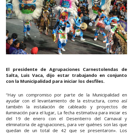
El presidente de Agrupaciones Carnestolendas de
Salta, Luis Vaca, dijo estar trabajando en conjunto
con la Municipalidad para iniciar los desfiles.
“Hay un compromiso por parte de la Municipalidad en
ayudar con el levantamiento de la estructura, como así
también la instalación de cableado y proyectos de
iluminación para el lugar, La fecha estimativa para iniciar es
del 19 de enero con el Desentierro del Carnaval y
eliminatoria de agrupaciones, para ver quiénes son las que
quedan de un total de 42 que se presentaron». Los