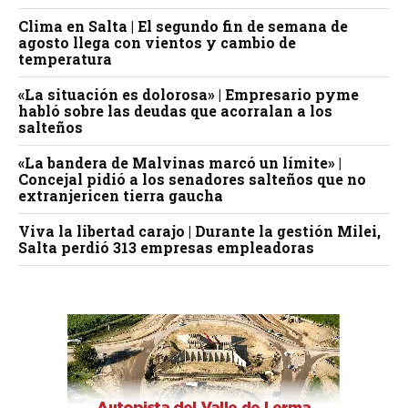
Clima en Salta | El segundo fin de semana de
agosto llega con vientos y cambio de
temperatura
«La situación es dolorosa» | Empresario pyme
habló sobre las deudas que acorralan a los
salteños
«La bandera de Malvinas marcó un límite» |
Concejal pidió a los senadores salteños que no
extranjericen tierra gaucha
Viva la libertad carajo | Durante la gestión Milei,
Salta perdió 313 empresas empleadoras