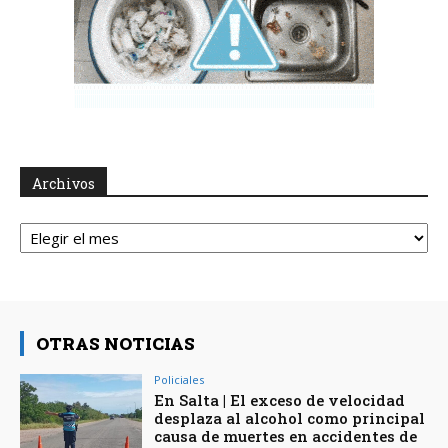
Archivos
Archivos
OTRAS NOTICIAS
Policiales
En Salta | El exceso de velocidad
desplaza al alcohol como principal
causa de muertes en accidentes de