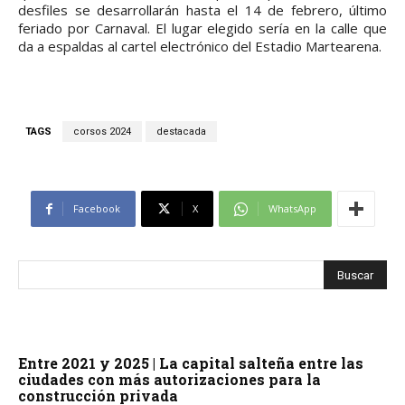
desfiles se desarrollarán hasta el 14 de febrero, último
feriado por Carnaval. El lugar elegido sería en la calle que
da a espaldas al cartel electrónico del Estadio Martearena.
TAGS
corsos 2024
destacada
Facebook
X
WhatsApp
Entre 2021 y 2025 | La capital salteña entre las
ciudades con más autorizaciones para la
construcción privada