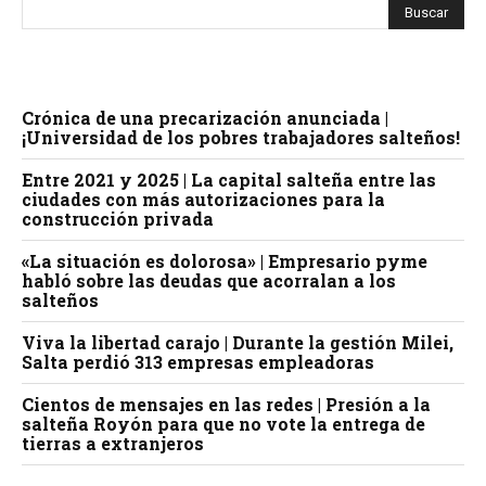
Crónica de una precarización anunciada |
¡Universidad de los pobres trabajadores salteños!
Entre 2021 y 2025 | La capital salteña entre las
ciudades con más autorizaciones para la
construcción privada
«La situación es dolorosa» | Empresario pyme
habló sobre las deudas que acorralan a los
salteños
Viva la libertad carajo | Durante la gestión Milei,
Salta perdió 313 empresas empleadoras
Cientos de mensajes en las redes | Presión a la
salteña Royón para que no vote la entrega de
tierras a extranjeros