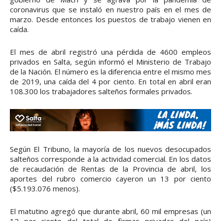
coronavirus que se instaló en nuestro país en el mes de
marzo. Desde entonces los puestos de trabajo vienen en
caída.
El mes de abril registró una pérdida de 4600 empleos
privados en Salta, según informó el Ministerio de Trabajo
de la Nación. El número es la diferencia entre el mismo mes
de 2019, una caída del 4 por ciento. En total en abril eran
108.300 los trabajadores salteños formales privados.
Según El Tribuno, la mayoría de los nuevos desocupados
salteños corresponde a la actividad comercial. En los datos
de recaudación de Rentas de la Provincia de abril, los
aportes del rubro comercio cayeron un 13 por ciento
($5.193.076 menos).
El matutino agregó que durante abril, 60 mil empresas (un