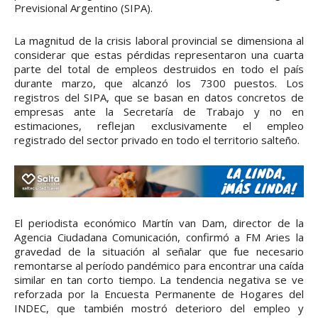
Previsional Argentino (SIPA).
La magnitud de la crisis laboral provincial se dimensiona al
considerar que estas pérdidas representaron una cuarta
parte del total de empleos destruidos en todo el país
durante marzo, que alcanzó los 7300 puestos. Los
registros del SIPA, que se basan en datos concretos de
empresas ante la Secretaría de Trabajo y no en
estimaciones, reflejan exclusivamente el empleo
registrado del sector privado en todo el territorio salteño.
El periodista económico Martín van Dam, director de la
Agencia Ciudadana Comunicación, confirmó a FM Aries la
gravedad de la situación al señalar que fue necesario
remontarse al período pandémico para encontrar una caída
similar en tan corto tiempo. La tendencia negativa se ve
reforzada por la Encuesta Permanente de Hogares del
INDEC, que también mostró deterioro del empleo y