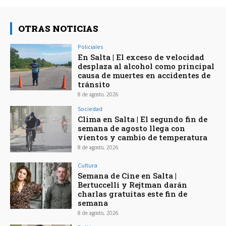
OTRAS NOTICIAS
Policiales
En Salta | El exceso de velocidad
desplaza al alcohol como principal
causa de muertes en accidentes de
tránsito
8 de agosto, 2026
Sociedad
Clima en Salta | El segundo fin de
semana de agosto llega con
vientos y cambio de temperatura
8 de agosto, 2026
Cultura
Semana de Cine en Salta |
Bertuccelli y Rejtman darán
charlas gratuitas este fin de
semana
8 de agosto, 2026