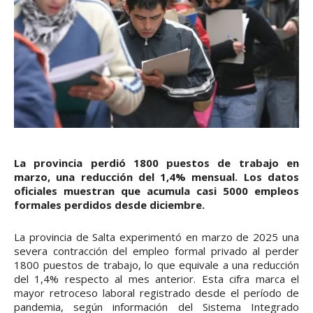
La provincia perdió 1800 puestos de trabajo en
marzo, una reducción del 1,4% mensual. Los datos
oficiales muestran que acumula casi 5000 empleos
formales perdidos desde diciembre.
La provincia de Salta experimentó en marzo de 2025 una
severa contracción del empleo formal privado al perder
1800 puestos de trabajo, lo que equivale a una reducción
del 1,4% respecto al mes anterior. Esta cifra marca el
mayor retroceso laboral registrado desde el período de
pandemia, según información del Sistema Integrado