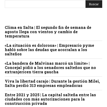
Clima en Salta | El segundo fin de semana de
agosto llega con vientos y cambio de
temperatura
«La situación es dolorosa» | Empresario pyme
habló sobre las deudas que acorralan a los
salteños
«La bandera de Malvinas marcó un límite» |
Concejal pidió a los senadores salteños que no
extranjericen tierra gaucha
Viva la libertad carajo | Durante la gestión Milei,
Salta perdió 313 empresas empleadoras
Entre 2021 y 2025 | La capital salteña entre las
ciudades con más autorizaciones para la
construcción privada