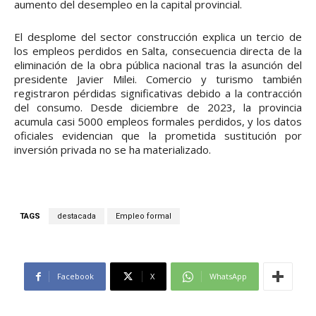
aumento del desempleo en la capital provincial.
El desplome del sector construcción explica un tercio de
los empleos perdidos en Salta, consecuencia directa de la
eliminación de la obra pública nacional tras la asunción del
presidente Javier Milei. Comercio y turismo también
registraron pérdidas significativas debido a la contracción
del consumo. Desde diciembre de 2023, la provincia
acumula casi 5000 empleos formales perdidos, y los datos
oficiales evidencian que la prometida sustitución por
inversión privada no se ha materializado.
TAGS
destacada
Empleo formal
Facebook
X
WhatsApp