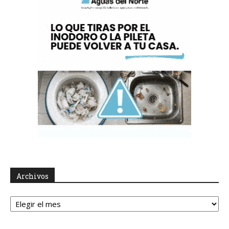
Archivos
Archivos