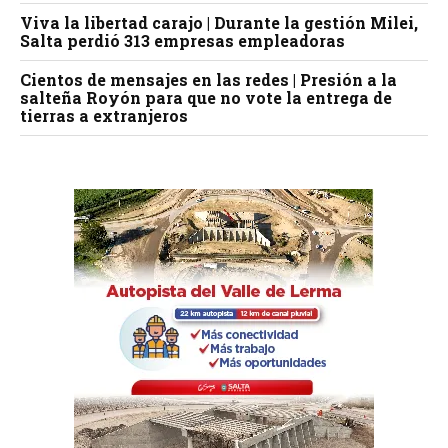
Viva la libertad carajo | Durante la gestión Milei,
Salta perdió 313 empresas empleadoras
Cientos de mensajes en las redes | Presión a la
salteña Royón para que no vote la entrega de
tierras a extranjeros