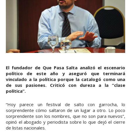
El fundador de Que Pasa Salta analizó el escenario
político de este año y aseguró que terminará
vinculado a la política porque la catalogó como una
de sus pasiones. Criticó con dureza a la “clase
política”.
“Hoy parece un festival de salto con garrocha, lo
sorprendente cómo saltaron de un lugar a otro. Lo poco
sorprendente son los nombres, que no son para nuevos”,
opinó el abogado y periodista sobre lo que dejó el cierre
de listas nacionales.