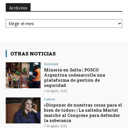
Archivos
Archivos
OTRAS NOTICIAS
Sociedad
Minería en Salta | POSCO
Argentina codesarrolla una
plataforma de gestión de
seguridad
7 de agosto, 2026
Cultura
«Disponer de nuestras cosas para el
bien de todos» | La salteña Martel
marchó al Congreso para defender
la soberanía
7 de agosto, 2026