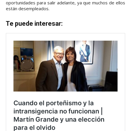
oportunidades para salir adelante, ya que muchos de ellos
están desempleados.
Te puede interesar: