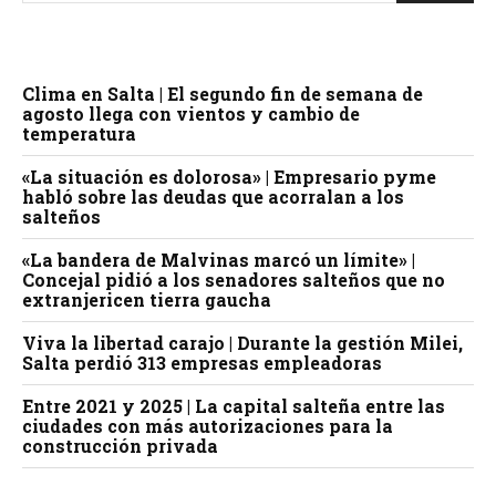
Clima en Salta | El segundo fin de semana de
agosto llega con vientos y cambio de
temperatura
«La situación es dolorosa» | Empresario pyme
habló sobre las deudas que acorralan a los
salteños
«La bandera de Malvinas marcó un límite» |
Concejal pidió a los senadores salteños que no
extranjericen tierra gaucha
Viva la libertad carajo | Durante la gestión Milei,
Salta perdió 313 empresas empleadoras
Entre 2021 y 2025 | La capital salteña entre las
ciudades con más autorizaciones para la
construcción privada