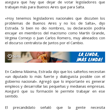
asegura que hay que dejar de votar legisladores que
trabajan más para Buenos Aires que para Salta.
«Hoy tenemos legisladores nacionales que discuten los
problemas de Buenos Aires y no los de Salta», dijo
Estrada. Si bien no dio nombres, su declaración podría
encajar en miembros del macrismo como Martín Grande,
Virginia Cornejo o Juan Carlos Romero, muy alineados con
el discurso centralista de Juntos por el Cambio.
En Cadena Máxima, Estrada dijo que los salteños necesitan
«un diputado lo más fuerte y dialoguista posible con el
gobierno nacional». Agregó que lo importante es generar
empleos y desarrollar las pequeñas y medianas empresas.
Aseguró que su formación le permite trabajar en ese
sentido.
El precandidato señaló que la gente necesita