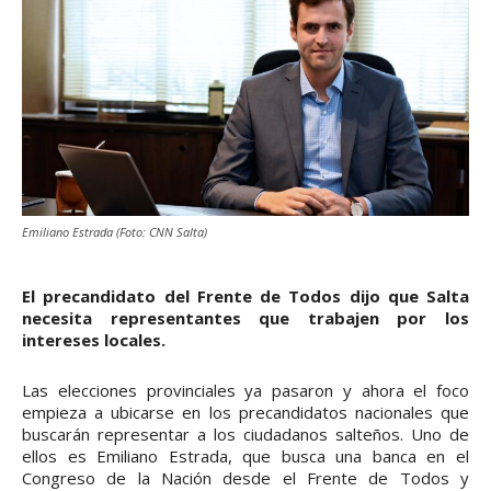
Emiliano Estrada (Foto: CNN Salta)
El precandidato del Frente de Todos dijo que Salta
necesita representantes que trabajen por los
intereses locales.
Las elecciones provinciales ya pasaron y ahora el foco
empieza a ubicarse en los precandidatos nacionales que
buscarán representar a los ciudadanos salteños. Uno de
ellos es Emiliano Estrada, que busca una banca en el
Congreso de la Nación desde el Frente de Todos y