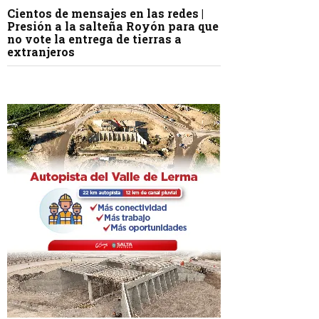
Cientos de mensajes en las redes |
Presión a la salteña Royón para que
no vote la entrega de tierras a
extranjeros