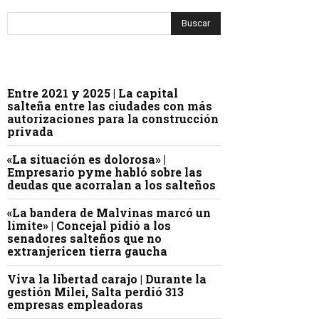
Entre 2021 y 2025 | La capital
salteña entre las ciudades con más
autorizaciones para la construcción
privada
«La situación es dolorosa» |
Empresario pyme habló sobre las
deudas que acorralan a los salteños
«La bandera de Malvinas marcó un
límite» | Concejal pidió a los
senadores salteños que no
extranjericen tierra gaucha
Viva la libertad carajo | Durante la
gestión Milei, Salta perdió 313
empresas empleadoras