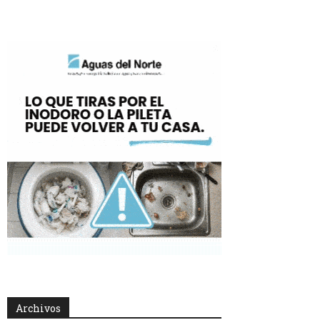
Archivos