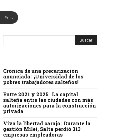
Print
Crónica de una precarización
anunciada | ¡Universidad de los
pobres trabajadores salteños!
Entre 2021 y 2025 | La capital
salteña entre las ciudades con más
autorizaciones para la construcción
privada
Viva la libertad carajo | Durante la
gestión Milei, Salta perdió 313
empresas empleadoras