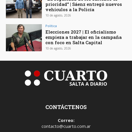
prioridad” | Sáenz entregó nuevos
vehículos a la Policía
10 de agosto, 2026
Política
Elecciones 2027 | El oficialismo
empieza a trabajar en la campaña
con foco en Salta Capital
10 de agosto, 2026
CONTÁCTENOS
Correo:
contacto@cuarto.com.ar