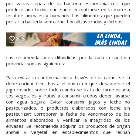
por varias cepas de la bacteria escherichia coli, que
produce una toxina que suele encontrarse en la materia
fecal de animales y humanos. Los alimentos que pueden
portar la bacteria son: carne, hortalizas crudas y lácteos.
Las recomendaciones difundidas por la cartera sanitaria
provincial son las siguientes:
Para evitar la contaminación a través de la carne, se la
debe cocinar bien, hasta el punto en que desaparece el
jugo rosado, sobre todo cuando se trata de carne picada;
Los vegetales y frutas a consumir crudos deben lavarse
con agua segura; Evitar consumir jugos y leche no
pasteurizados, o productos elaborados con leche sin
pasteurizar; Corroborar la fecha de vencimiento de los
alimentos elaborados y verificar la integridad de los
envases; Se recomienda adquirir los productos de origen
animal y vegetal en establecimientos que reúnan