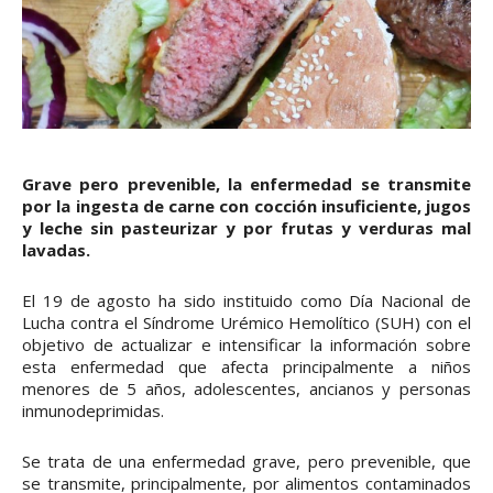
Grave pero prevenible, la enfermedad se transmite
por la ingesta de carne con cocción insuficiente, jugos
y leche sin pasteurizar y por frutas y verduras mal
lavadas.
El 19 de agosto ha sido instituido como Día Nacional de
Lucha contra el Síndrome Urémico Hemolítico (SUH) con el
objetivo de actualizar e intensificar la información sobre
esta enfermedad que afecta principalmente a niños
menores de 5 años, adolescentes, ancianos y personas
inmunodeprimidas.
Se trata de una enfermedad grave, pero prevenible, que
se transmite, principalmente, por alimentos contaminados