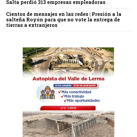
Salta perdió 313 empresas empleadoras
Cientos de mensajes en las redes | Presión a la
salteña Royón para que no vote la entrega de
tierras a extranjeros