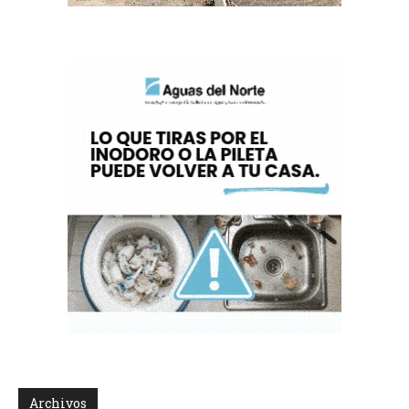
Archivos