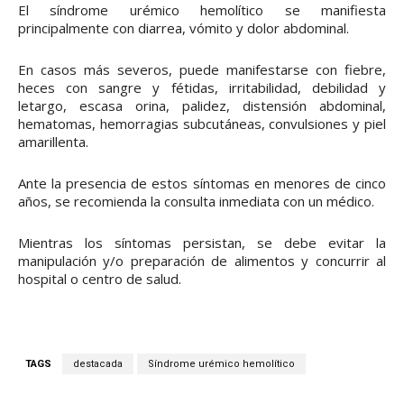
El síndrome urémico hemolítico se manifiesta
principalmente con diarrea, vómito y dolor abdominal.
En casos más severos, puede manifestarse con fiebre,
heces con sangre y fétidas, irritabilidad, debilidad y
letargo, escasa orina, palidez, distensión abdominal,
hematomas, hemorragias subcutáneas, convulsiones y piel
amarillenta.
Ante la presencia de estos síntomas en menores de cinco
años, se recomienda la consulta inmediata con un médico.
Mientras los síntomas persistan, se debe evitar la
manipulación y/o preparación de alimentos y concurrir al
hospital o centro de salud.
TAGS
destacada
Síndrome urémico hemolítico