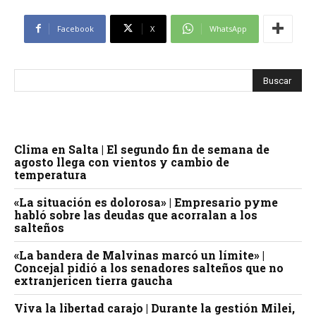
Facebook
X
WhatsApp
Clima en Salta | El segundo fin de semana de
agosto llega con vientos y cambio de
temperatura
«La situación es dolorosa» | Empresario pyme
habló sobre las deudas que acorralan a los
salteños
«La bandera de Malvinas marcó un límite» |
Concejal pidió a los senadores salteños que no
extranjericen tierra gaucha
Viva la libertad carajo | Durante la gestión Milei,